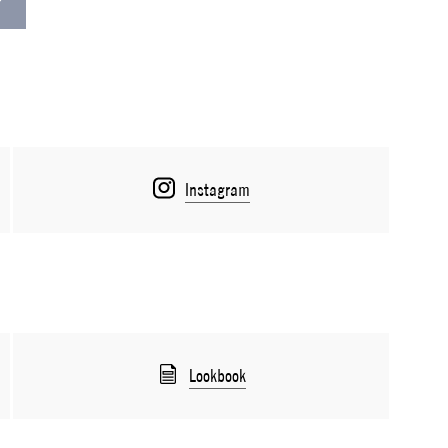
Instagram
Lookbook