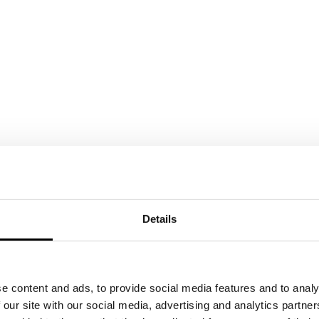
Details
e content and ads, to provide social media features and to analy
 our site with our social media, advertising and analytics partn