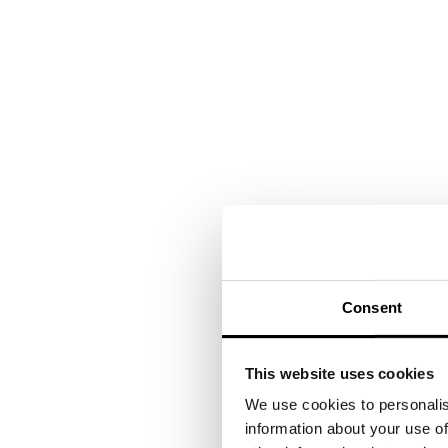
Consent
This website uses cookies
We use cookies to personalis
information about your use of