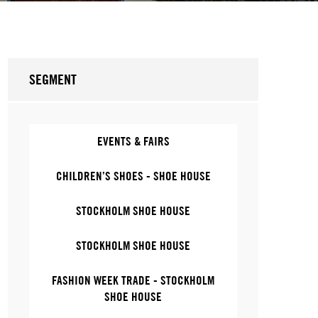
SEGMENT
EVENTS & FAIRS
CHILDREN’S SHOES - SHOE HOUSE
STOCKHOLM SHOE HOUSE
STOCKHOLM SHOE HOUSE
FASHION WEEK TRADE - STOCKHOLM
SHOE HOUSE