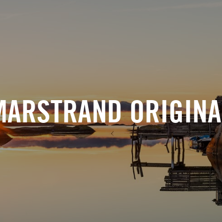
MARSTRAND ORIGINA