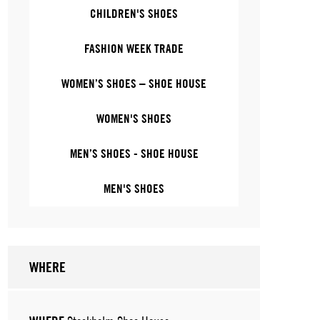
CHILDREN'S SHOES
FASHION WEEK TRADE
WOMEN’S SHOES – SHOE HOUSE
WOMEN'S SHOES
MEN’S SHOES - SHOE HOUSE
MEN'S SHOES
WHERE