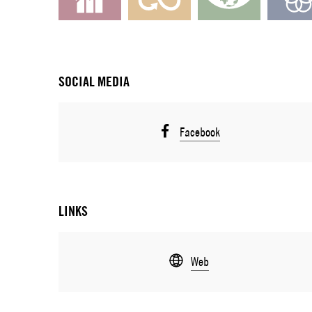
SOCIAL MEDIA
Facebook
LINKS
Web