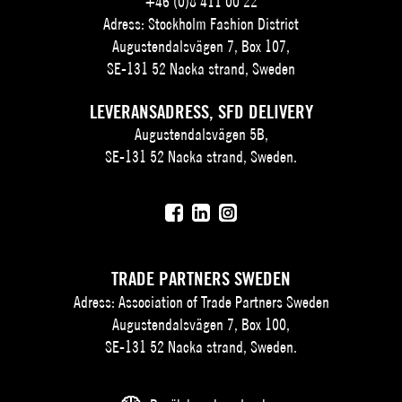
+46 (0)8 411 00 22
Adress: Stockholm Fashion District
Augustendalsvägen 7, Box 107,
SE-131 52 Nacka strand, Sweden
LEVERANSADRESS, SFD DELIVERY
Augustendalsvägen 5B,
SE-131 52 Nacka strand, Sweden.
TRADE PARTNERS SWEDEN
Adress: Association of Trade Partners Sweden
Augustendalsvägen 7, Box 100,
SE-131 52 Nacka strand, Sweden.