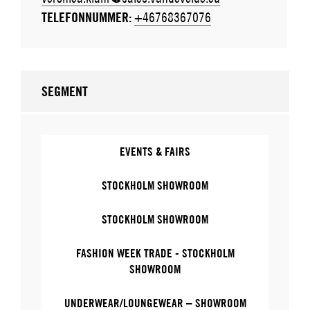
TELEFONNUMMER:
+46768367076
SEGMENT
EVENTS & FAIRS
STOCKHOLM SHOWROOM
STOCKHOLM SHOWROOM
FASHION WEEK TRADE - STOCKHOLM
SHOWROOM
UNDERWEAR/LOUNGEWEAR – SHOWROOM