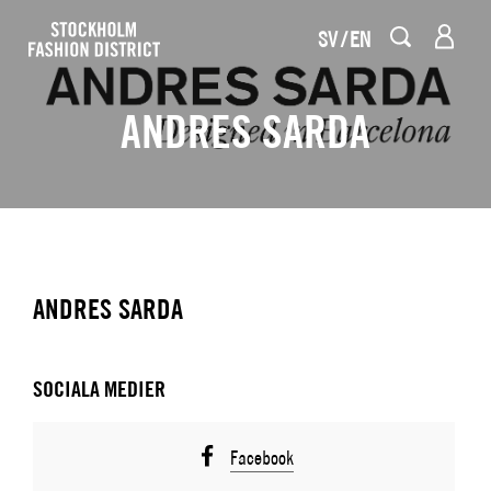
SV
EN
ANDRES SARDA
ANDRES SARDA
SOCIALA MEDIER
Facebook