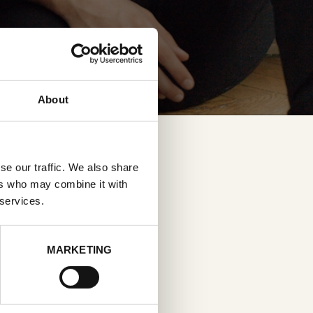
About
se our traffic. We also share
ers who may combine it with
 services.
MARKETING