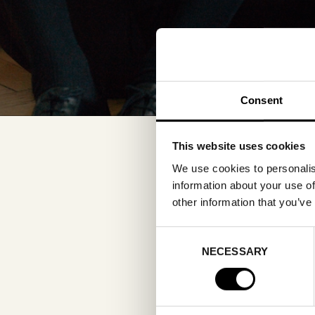
Consent
This website uses cookies
We use cookies to personalis
information about your use of
other information that you’ve
Consent
NECESSARY
Selection