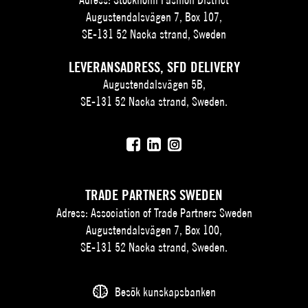
Augustendalsvägen 7, Box 107,
SE-131 52 Nacka strand, Sweden
LEVERANSADRESS, SFD DELIVERY
Augustendalsvägen 5B,
SE-131 52 Nacka strand, Sweden.
TRADE PARTNERS SWEDEN
Adress: Association of Trade Partners Sweden
Augustendalsvägen 7, Box 100,
SE-131 52 Nacka strand, Sweden.
Besök kunskapsbanken