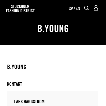
SV
EN
B.YOUNG
B.YOUNG
KONTAKT
LARS HÄGGSTRÖM