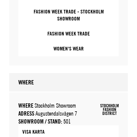
FASHION WEEK TRADE - STOCKHOLM
SHOWROOM
FASHION WEEK TRADE
WOMEN'S WEAR
WHERE
WHERE
Stockholm Showroom
ADRESS
Augustendalsvägen 7
SHOWROOM / STAND:
501
VISA KARTA