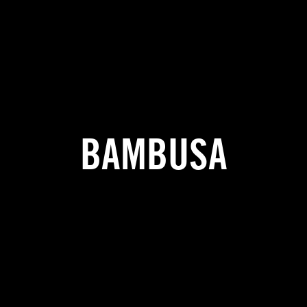
BAMBUSA