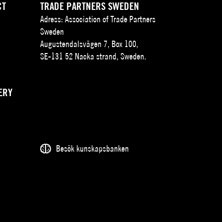
CT
TRADE PARTNERS SWEDEN
Adress: Association of Trade Partners
Sweden
Augustendalsvägen 7, Box 100,
SE-131 52 Nacka strand, Sweden.
ERY
Besök kunskapsbanken