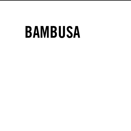
BAMBUSA