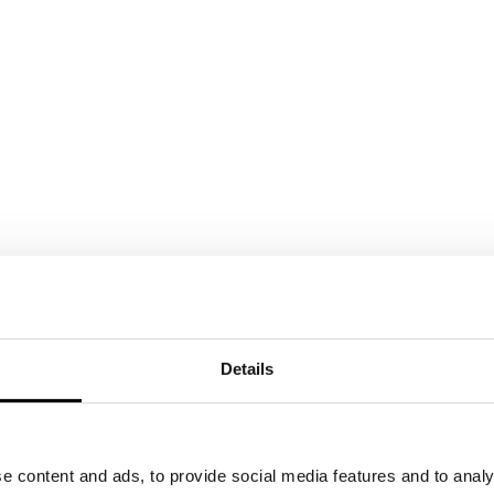
Details
e content and ads, to provide social media features and to analy