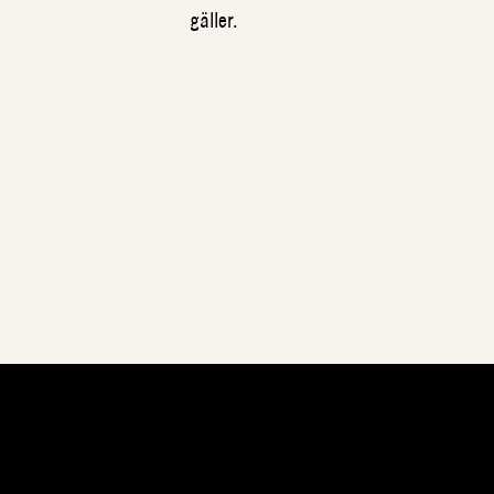
gäller.