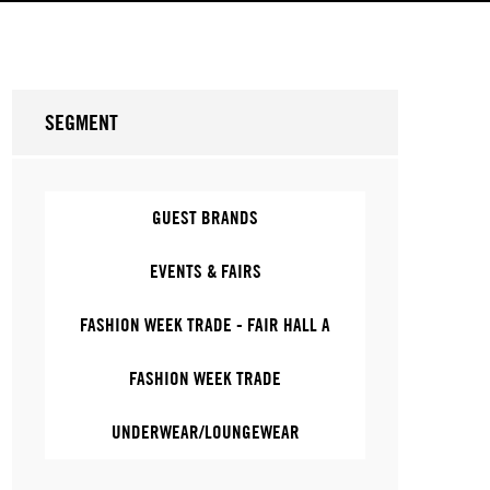
SEGMENT
GUEST BRANDS
EVENTS & FAIRS
FASHION WEEK TRADE - FAIR HALL A
FASHION WEEK TRADE
UNDERWEAR/LOUNGEWEAR