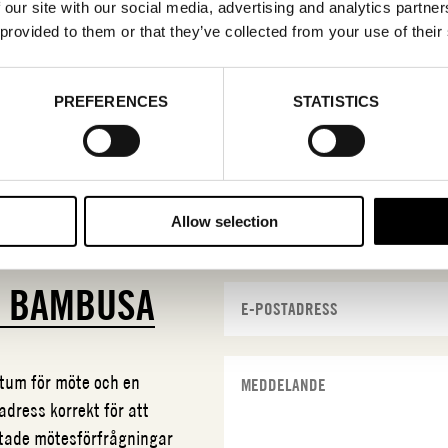
 our site with our social media, advertising and analytics partn
 provided to them or that they’ve collected from your use of their
PREFERENCES
STATISTICS
Allow selection
N
BAMBUSA
datum för möte och en
adress korrekt för att
ftade mötesförfrågningar