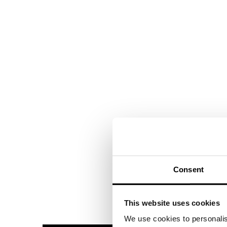
Consent
This website uses cookies
We use cookies to personalis