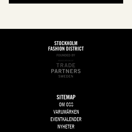
SITEMAP
OM OSS
VARUMÄRKEN
EVENTKALENDER
NYHETER