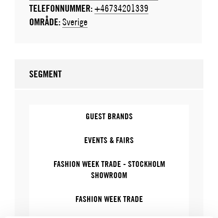
TELEFONNUMMER:
+46734201339
OMRÅDE:
Sverige
SEGMENT
GUEST BRANDS
EVENTS & FAIRS
FASHION WEEK TRADE - STOCKHOLM
SHOWROOM
FASHION WEEK TRADE