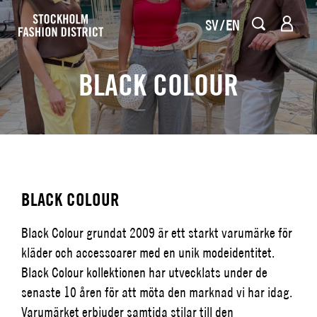
SV
EN
BLACK COLOUR
BLACK COLOUR
Black Colour grundat 2009 är ett starkt varumärke för
kläder och accessoarer med en unik modeidentitet.
Black Colour kollektionen har utvecklats under de
senaste 10 åren för att möta den marknad vi har idag.
Varumärket erbjuder samtida stilar till den