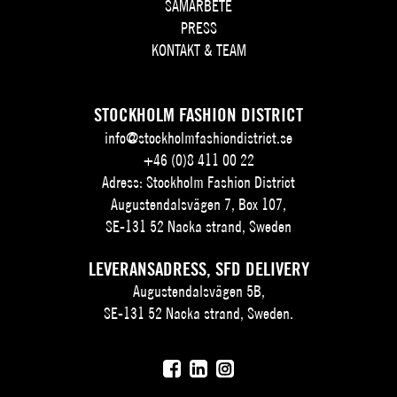
SAMARBETE
PRESS
KONTAKT & TEAM
STOCKHOLM FASHION DISTRICT
info@stockholmfashiondistrict.se
+46 (0)8 411 00 22
Adress: Stockholm Fashion District
Augustendalsvägen 7, Box 107,
SE-131 52 Nacka strand, Sweden
LEVERANSADRESS, SFD DELIVERY
Augustendalsvägen 5B,
SE-131 52 Nacka strand, Sweden.