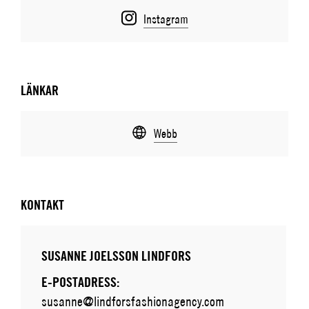
Instagram
LÄNKAR
Webb
KONTAKT
SUSANNE JOELSSON LINDFORS
E-POSTADRESS:
susanne@lindforsfashionagency.com