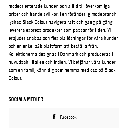
modeorienterade kunden och alltid till överkomliga
priser och handelsvillkor. I en föränderlig modebranch
lyckas Black Colour navigera rätt och gång på gång
leverera express produkter som passar för tiden. Vi
erbjuder snabba och flexibla lösningar för våra kunder
och en enkel b2b plattform att beställa från.
Kollektionerna designas i Danmark och produceras i
huvudsak i Italien och Indien. Vi betjänar våra kunder
som en familj känn dig som hemma med oss på Black
Colour.
SOCIALA MEDIER
Facebook