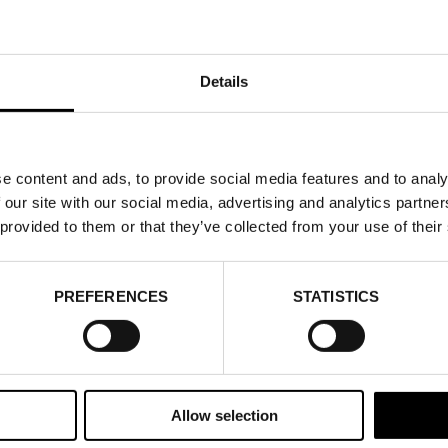
Details
e content and ads, to provide social media features and to analy
 our site with our social media, advertising and analytics partn
 provided to them or that they’ve collected from your use of their
PREFERENCES
STATISTICS
Allow selection