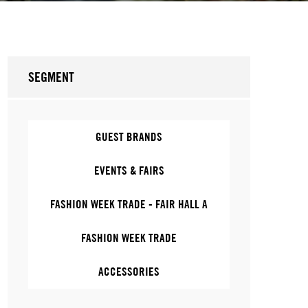
SEGMENT
GUEST BRANDS
EVENTS & FAIRS
FASHION WEEK TRADE - FAIR HALL A
FASHION WEEK TRADE
ACCESSORIES