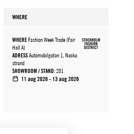
WHERE
WHERE
Fashion Week Trade (Fair
Hall A)
ADRESS
Automobilgatan 1, Nacka
strand
SHOWROOM / STAND:
201
11 aug 2026 - 13 aug 2026