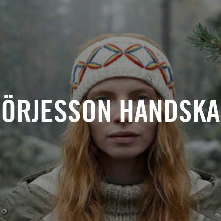
ÖRJESSON HANDSK