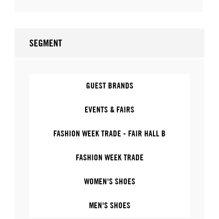
SEGMENT
GUEST BRANDS
EVENTS & FAIRS
FASHION WEEK TRADE - FAIR HALL B
FASHION WEEK TRADE
WOMEN'S SHOES
MEN'S SHOES