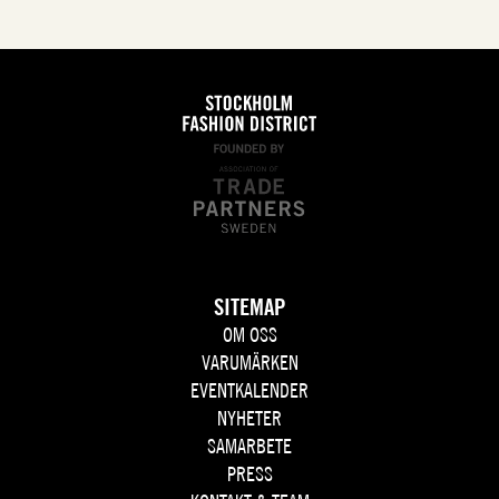
SITEMAP
OM OSS
VARUMÄRKEN
EVENTKALENDER
NYHETER
SAMARBETE
PRESS