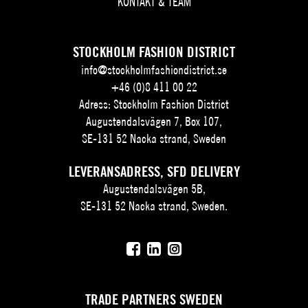
KONTAKT & TEAM
STOCKHOLM FASHION DISTRICT
info@stockholmfashiondistrict.se
+46 (0)8 411 00 22
Adress: Stockholm Fashion District
Augustendalsvägen 7, Box 107,
SE-131 52 Nacka strand, Sweden
LEVERANSADRESS, SFD DELIVERY
Augustendalsvägen 5B,
SE-131 52 Nacka strand, Sweden.
TRADE PARTNERS SWEDEN