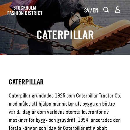
SV
EN
CATERPILLAR
CATERPILLAR
Caterpillar grundades 1925 som Caterpillar Tractor Co.
med målet att hjälpa människor att bygga en bättre
värld. Idag är dom världens största leverantör av
maskiner för bygg- och gruvdrift. 1994 lanserades den
första kängan och idag är Caterpillar ett globalt