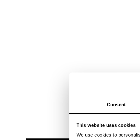
Consent
This website uses cookies
We use cookies to personalis