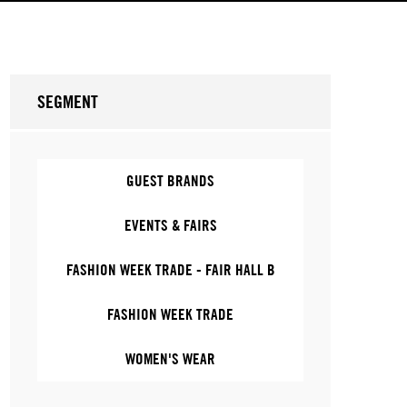
SEGMENT
GUEST BRANDS
EVENTS & FAIRS
FASHION WEEK TRADE - FAIR HALL B
FASHION WEEK TRADE
WOMEN'S WEAR