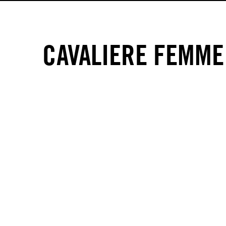
CAVALIERE FEMME