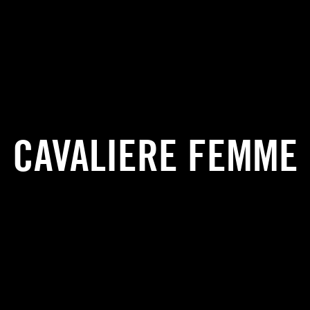
CAVALIERE FEMME