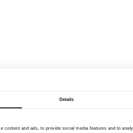
Details
e content and ads, to provide social media features and to analy