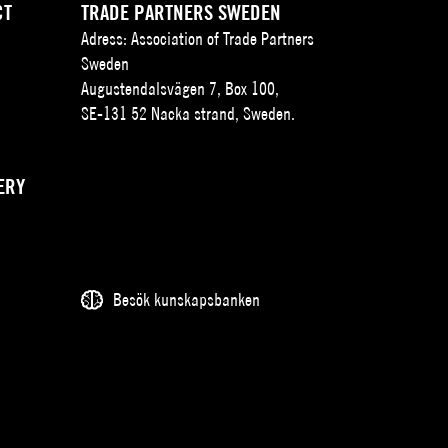
CT
TRADE PARTNERS SWEDEN
Adress: Association of Trade Partners
Sweden
Augustendalsvägen 7, Box 100,
SE-131 52 Nacka strand, Sweden.
ERY
Besök kunskapsbanken