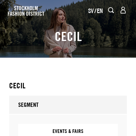
SV
EN
CECIL
CECIL
SEGMENT
EVENTS & FAIRS