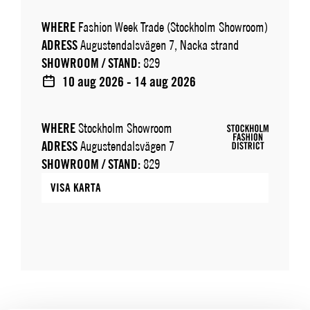
WHERE
Fashion Week Trade (Stockholm Showroom)
ADRESS
Augustendalsvägen 7, Nacka strand
SHOWROOM / STAND:
829
10 aug 2026 - 14 aug 2026
WHERE
Stockholm Showroom
ADRESS
Augustendalsvägen 7
SHOWROOM / STAND:
829
VISA KARTA