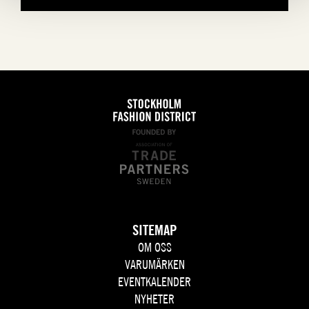
SITEMAP
OM OSS
VARUMÄRKEN
EVENTKALENDER
NYHETER