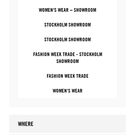
WOMEN'S WEAR – SHOWROOM
STOCKHOLM SHOWROOM
STOCKHOLM SHOWROOM
FASHION WEEK TRADE - STOCKHOLM
SHOWROOM
FASHION WEEK TRADE
WOMEN'S WEAR
WHERE