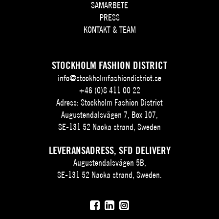
SAMARBETE
PRESS
KONTAKT & TEAM
STOCKHOLM FASHION DISTRICT
info@stockholmfashiondistrict.se
+46 (0)8 411 00 22
Adress: Stockholm Fashion District
Augustendalsvägen 7, Box 107,
SE-131 52 Nacka strand, Sweden
LEVERANSADRESS, SFD DELIVERY
Augustendalsvägen 5B,
SE-131 52 Nacka strand, Sweden.