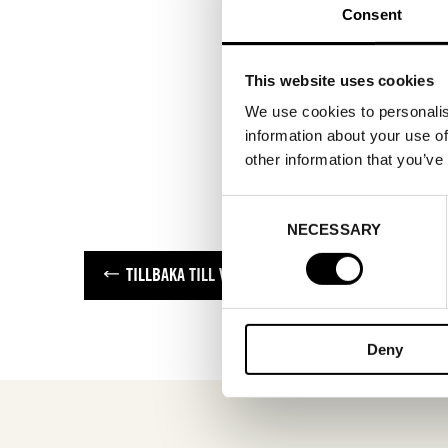
Consent
This website uses cookies
We use cookies to personalis
information about your use of
other information that you’ve
Consent
NECESSARY
Selection
TILLBAKA TILL VARUMÄRKEN
Deny