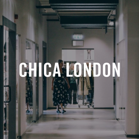
CHICA LONDON