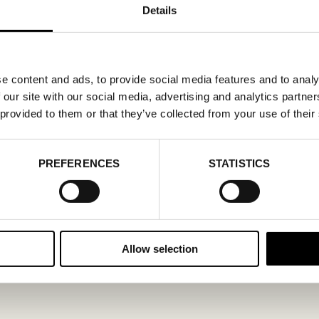
Details
e content and ads, to provide social media features and to analy
 our site with our social media, advertising and analytics partn
 provided to them or that they’ve collected from your use of their
PREFERENCES
STATISTICS
Allow selection