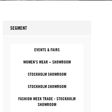
SEGMENT
EVENTS & FAIRS
WOMEN'S WEAR – SHOWROOM
STOCKHOLM SHOWROOM
STOCKHOLM SHOWROOM
FASHION WEEK TRADE - STOCKHOLM
SHOWROOM