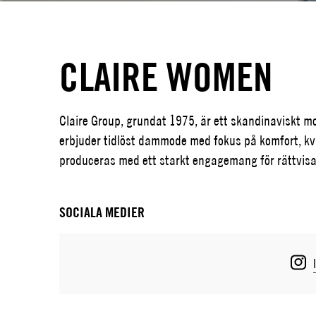
CLAIRE WOMEN
Claire Group, grundat 1975, är ett skandinaviskt
erbjuder tidlöst dammode med fokus på komfort, kval
produceras med ett starkt engagemang för rättvisa 
SOCIALA MEDIER