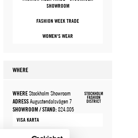
SHOWROOM
FASHION WEEK TRADE
WOMEN'S WEAR
WHERE
WHERE
Stockholm Showroom
ADRESS
Augustendalsvägen 7
SHOWROOM / STAND:
824.805
VISA KARTA