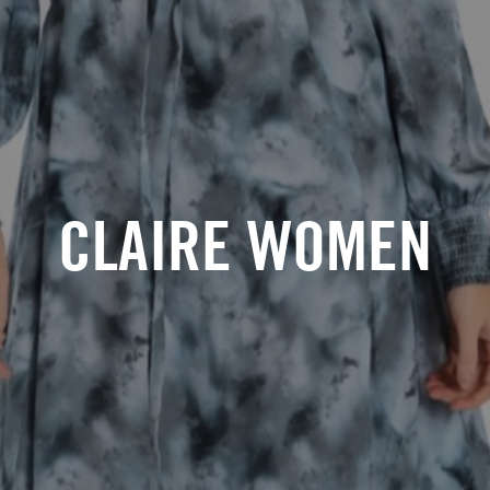
CLAIRE WOMEN