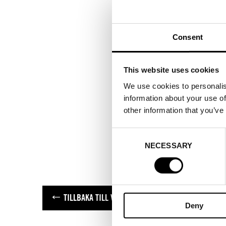
Consent
This website uses cookies
We use cookies to personalis
information about your use of
other information that you’ve
Consent
NECESSARY
Selection
TILLBAKA TILL VARUMÄRKEN
Deny