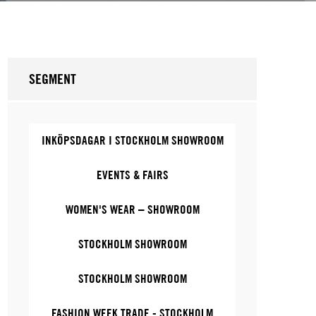
SEGMENT
INKÖPSDAGAR I STOCKHOLM SHOWROOM
EVENTS & FAIRS
WOMEN'S WEAR – SHOWROOM
STOCKHOLM SHOWROOM
STOCKHOLM SHOWROOM
FASHION WEEK TRADE - STOCKHOLM