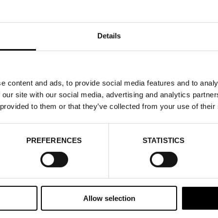
Details
e content and ads, to provide social media features and to analy
 our site with our social media, advertising and analytics partn
 provided to them or that they’ve collected from your use of their
PREFERENCES
STATISTICS
Allow selection