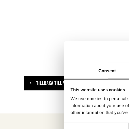
Consent
TILLBAKA TILL VARUMÄRKEN
This website uses cookies
We use cookies to personalis
information about your use of
other information that you’ve
Consent