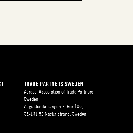
CT
TRADE PARTNERS SWEDEN
Adress: Association of Trade Partners
Sweden
Augustendalsvägen 7, Box 100,
SE-131 52 Nacka strand, Sweden.