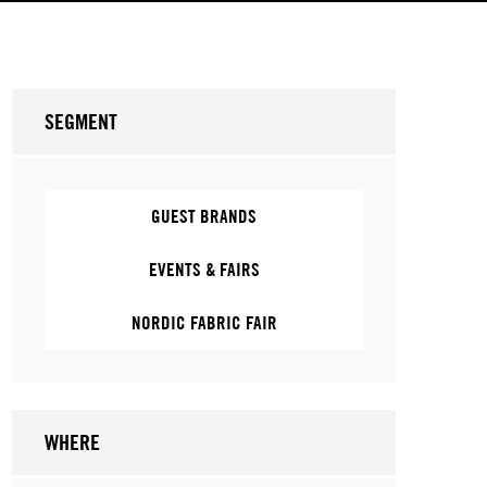
SEGMENT
GUEST BRANDS
EVENTS & FAIRS
NORDIC FABRIC FAIR
WHERE