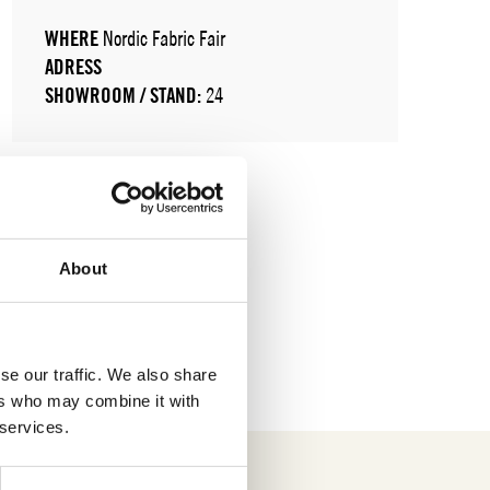
WHERE
Nordic Fabric Fair
ADRESS
SHOWROOM / STAND:
24
About
se our traffic. We also share
ers who may combine it with
 services.