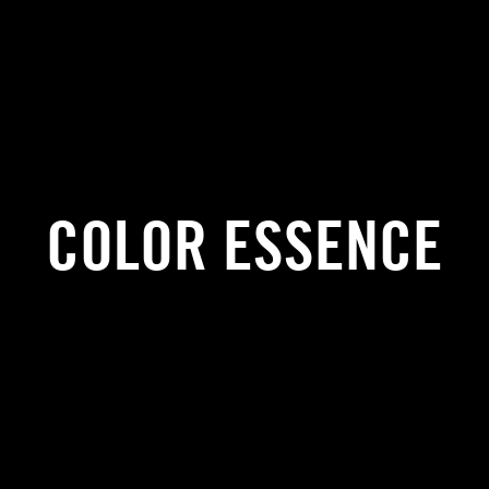
COLOR ESSENCE