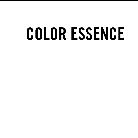
COLOR ESSENCE