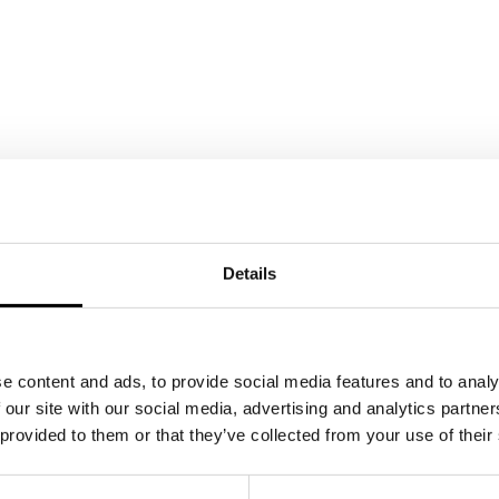
Details
e content and ads, to provide social media features and to analy
 our site with our social media, advertising and analytics partn
 provided to them or that they’ve collected from your use of their