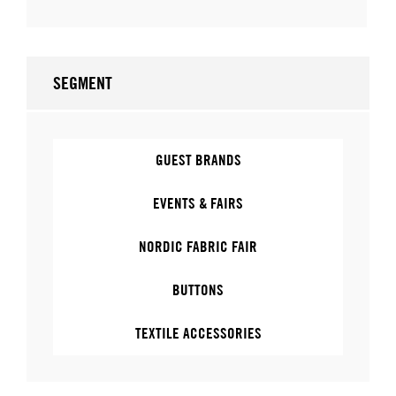
SEGMENT
GUEST BRANDS
EVENTS & FAIRS
NORDIC FABRIC FAIR
BUTTONS
TEXTILE ACCESSORIES