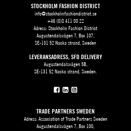
STOCKHOLM FASHION DISTRICT
info@stockholmfashiondistrict.se
+46 (0)8 411 00 22
Adress: Stockholm Fashion District
Augustendalsvägen 7, Box 107,
SE-131 52 Nacka strand, Sweden
LEVERANSADRESS, SFD DELIVERY
Augustendalsvägen 5B,
SE-131 52 Nacka strand, Sweden.
TRADE PARTNERS SWEDEN
Adress: Association of Trade Partners Sweden
Augustendalsvägen 7, Box 100,