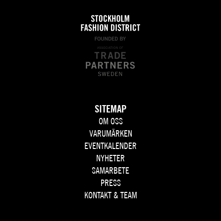
SITEMAP
OM OSS
VARUMÄRKEN
EVENTKALENDER
NYHETER
SAMARBETE
PRESS
KONTAKT & TEAM