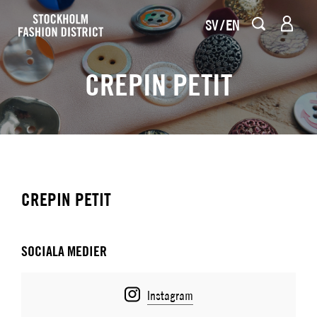
SV
EN
CREPIN PETIT
CREPIN PETIT
SOCIALA MEDIER
Instagram