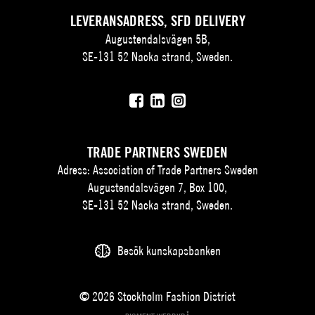
LEVERANSADRESS, SFD DELIVERY
Augustendalsvägen 5B,
SE-131 52 Nacka strand, Sweden.
TRADE PARTNERS SWEDEN
Adress: Association of Trade Partners Sweden
Augustendalsvägen 7, Box 100,
SE-131 52 Nacka strand, Sweden.
Besök kunskapsbanken
© 2026 Stockholm Fashion District