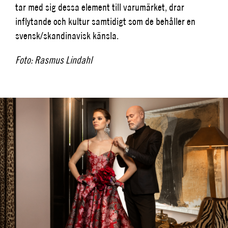
tar med sig dessa element till varumärket, drar
inflytande och kultur samtidigt som de behåller en
svensk/skandinavisk känsla.
Foto: Rasmus Lindahl