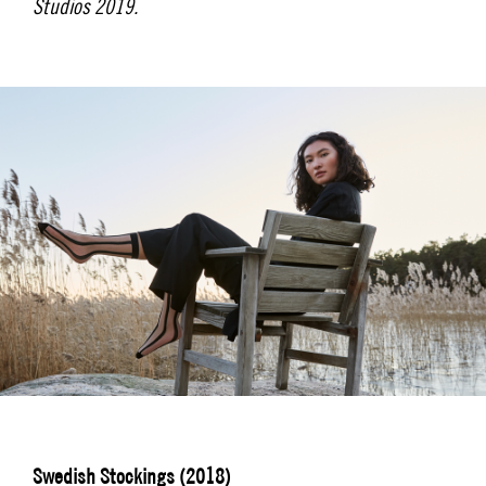
Studios 2019.
Swedish Stockings (2018)