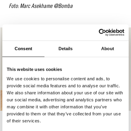
Foto: Marc Asekhame @Bomba
Consent
Details
About
This website uses cookies
We use cookies to personalise content and ads, to
provide social media features and to analyse our traffic.
We also share information about your use of our site with
our social media, advertising and analytics partners who
may combine it with other information that you’ve
provided to them or that they’ve collected from your use
of their services.