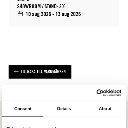
SHOWROOM / STAND:
301
10 aug 2026 - 13 aug 2026
TILLBAKA TILL VARUMÄRKEN
Consent
Details
About