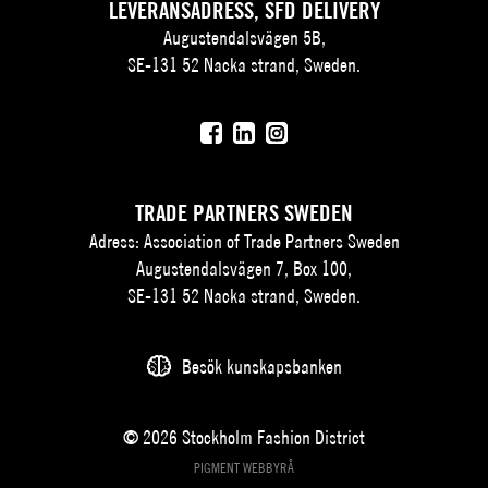
LEVERANSADRESS, SFD DELIVERY
Augustendalsvägen 5B,
SE-131 52 Nacka strand, Sweden.
TRADE PARTNERS SWEDEN
Adress: Association of Trade Partners Sweden
Augustendalsvägen 7, Box 100,
SE-131 52 Nacka strand, Sweden.
Besök kunskapsbanken
© 2026 Stockholm Fashion District
PIGMENT WEBBYRÅ