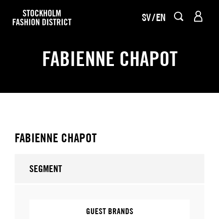
SV
EN
FABIENNE CHAPOT
FABIENNE CHAPOT
SEGMENT
GUEST BRANDS