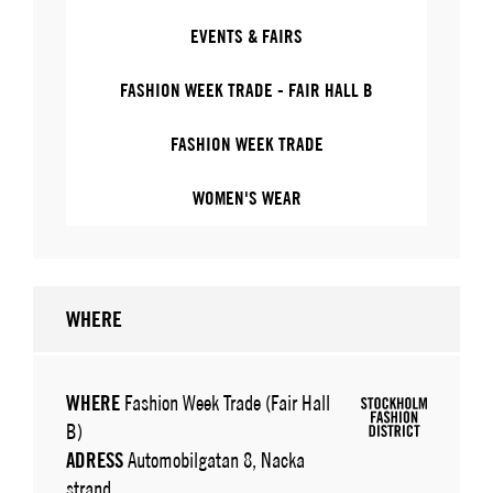
EVENTS & FAIRS
FASHION WEEK TRADE - FAIR HALL B
FASHION WEEK TRADE
WOMEN'S WEAR
WHERE
WHERE
Fashion Week Trade (Fair Hall
B)
ADRESS
Automobilgatan 8, Nacka
strand