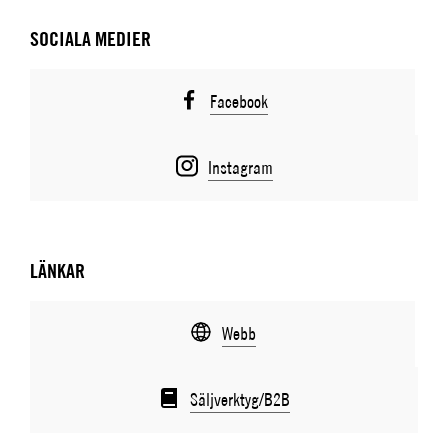
SOCIALA MEDIER
Facebook
Instagram
LÄNKAR
Webb
Säljverktyg/B2B