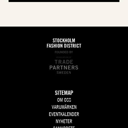
SITEMAP
OM OSS
VARUMÄRKEN
EVENTKALENDER
NYHETER