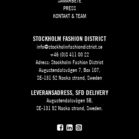
SAMARBETE
PRESS
KONTAKT & TEAM
STOCKHOLM FASHION DISTRICT
info@stockholmfashiondistrict.se
+46 (0)8 411 00 22
Adress: Stockholm Fashion District
Augustendalsvägen 7, Box 107,
SE-131 52 Nacka strand, Sweden
LEVERANSADRESS, SFD DELIVERY
Augustendalsvägen 5B,
SE-131 52 Nacka strand, Sweden.