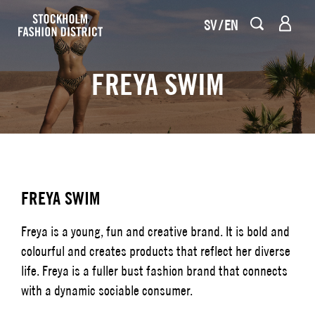
SV
EN
FREYA SWIM
FREYA SWIM
Freya is a young, fun and creative brand. It is bold and
colourful and creates products that reflect her diverse
life. Freya is a fuller bust fashion brand that connects
with a dynamic sociable consumer.