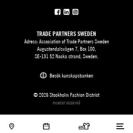
TRADE PARTNERS SWEDEN
Adress: Association of Trade Partners Sweden
Augustendalsvägen 7, Box 100,
SE-131 52 Nacka strand, Sweden.
Besök kunskapsbanken
© 2026 Stockholm Fashion District
PIGMENT WEBBYRÅ