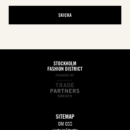
SITEMAP
OM OSS