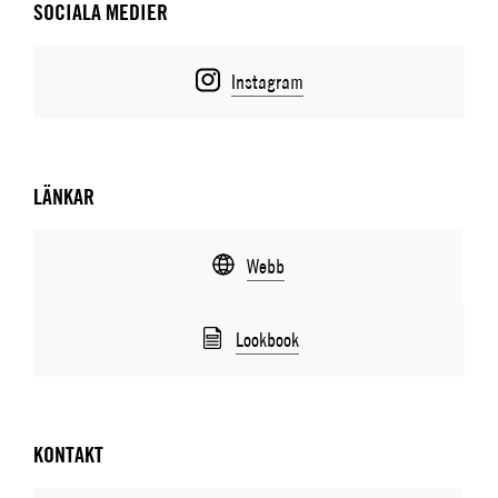
SOCIALA MEDIER
Instagram
LÄNKAR
Webb
Lookbook
KONTAKT