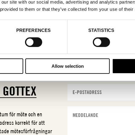
 our site with our social media, advertising and analytics partn
 provided to them or that they’ve collected from your use of their
PREFERENCES
STATISTICS
Allow selection
N
GOTTEX
datum för möte och en
adress korrekt för att
ftade mötesförfrågningar