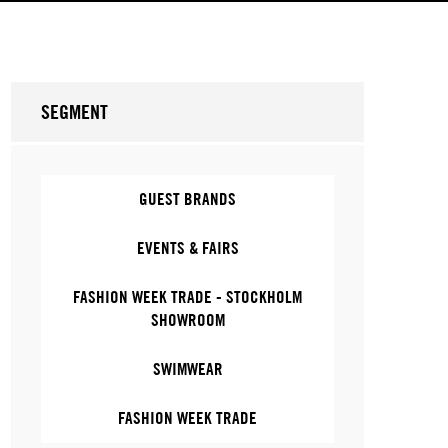
SEGMENT
GUEST BRANDS
EVENTS & FAIRS
FASHION WEEK TRADE - STOCKHOLM
SHOWROOM
SWIMWEAR
FASHION WEEK TRADE