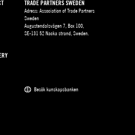
CT
TRADE PARTNERS SWEDEN
Adress: Association of Trade Partners
Sweden
Augustendalsvägen 7, Box 100,
SE-131 52 Nacka strand, Sweden.
ERY
Besök kunskapsbanken