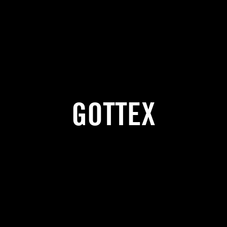
GOTTEX