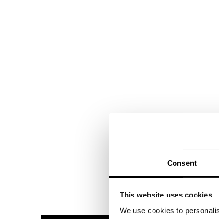
Consent
This website uses cookies
We use cookies to personalis