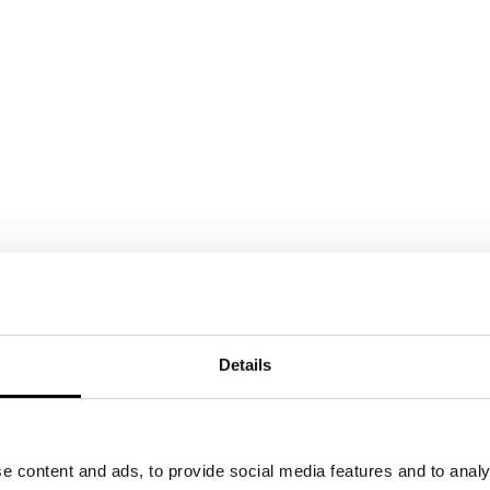
Details
e content and ads, to provide social media features and to analy