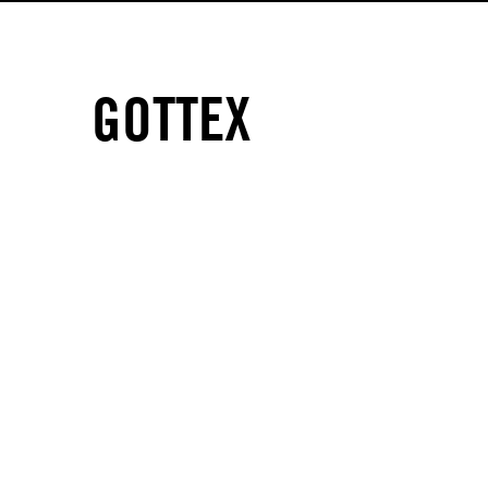
GOTTEX