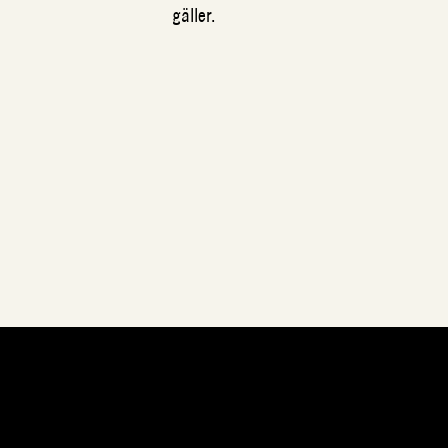
gäller.