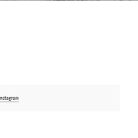
Instagram