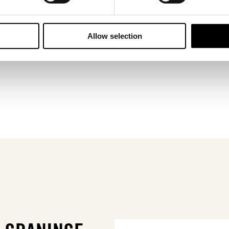
Allow selection