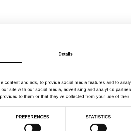
Details
e content and ads, to provide social media features and to analy
 our site with our social media, advertising and analytics partn
 provided to them or that they’ve collected from your use of their
PREFERENCES
STATISTICS