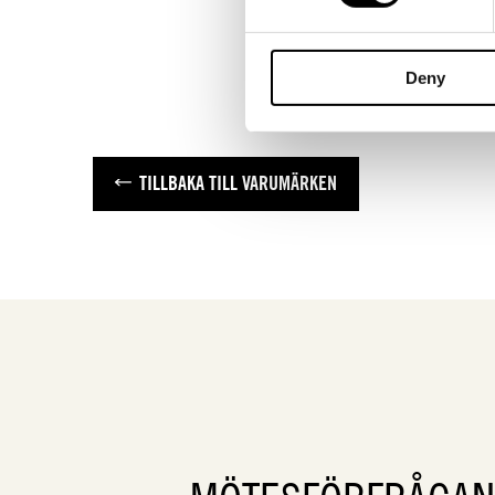
Deny
TILLBAKA TILL VARUMÄRKEN