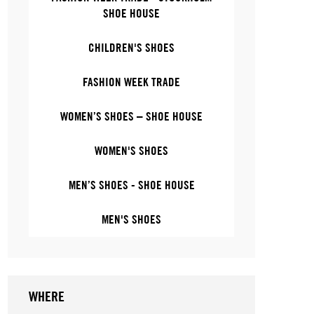
SHOE HOUSE
CHILDREN'S SHOES
FASHION WEEK TRADE
WOMEN’S SHOES – SHOE HOUSE
WOMEN'S SHOES
MEN’S SHOES - SHOE HOUSE
MEN'S SHOES
WHERE