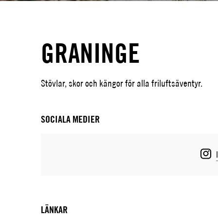
GRANINGE
Stövlar, skor och kängor för alla friluftsäventyr.
SOCIALA MEDIER
LÄNKAR