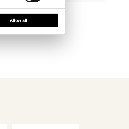
Allow all