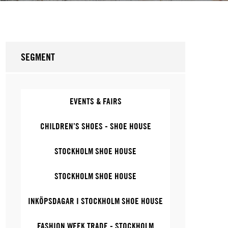
SEGMENT
EVENTS & FAIRS
CHILDREN’S SHOES - SHOE HOUSE
STOCKHOLM SHOE HOUSE
STOCKHOLM SHOE HOUSE
INKÖPSDAGAR I STOCKHOLM SHOE HOUSE
FASHION WEEK TRADE - STOCKHOLM