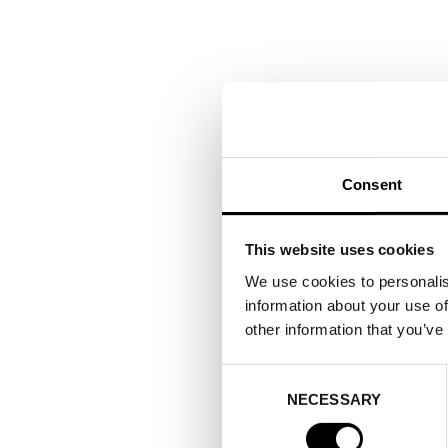
Consent
This website uses cookies
We use cookies to personalis
information about your use of
other information that you’ve
Consent
NECESSARY
Selection