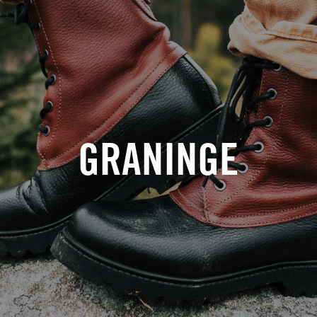
GRANINGE