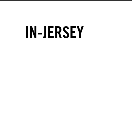
IN-JERSEY