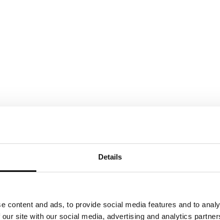
Details
e content and ads, to provide social media features and to analy
 our site with our social media, advertising and analytics partn