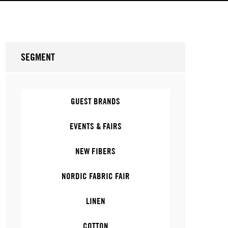
SEGMENT
GUEST BRANDS
EVENTS & FAIRS
NEW FIBERS
NORDIC FABRIC FAIR
LINEN
COTTON