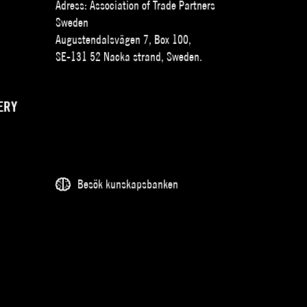
Adress: Association of Trade Partners
Sweden
Augustendalsvägen 7, Box 100,
SE-131 52 Nacka strand, Sweden.
ERY
Besök kunskapsbanken