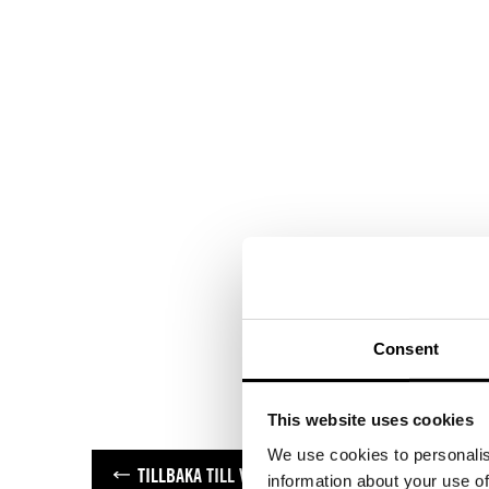
Consent
This website uses cookies
We use cookies to personalis
TILLBAKA TILL VARUMÄRKEN
information about your use of