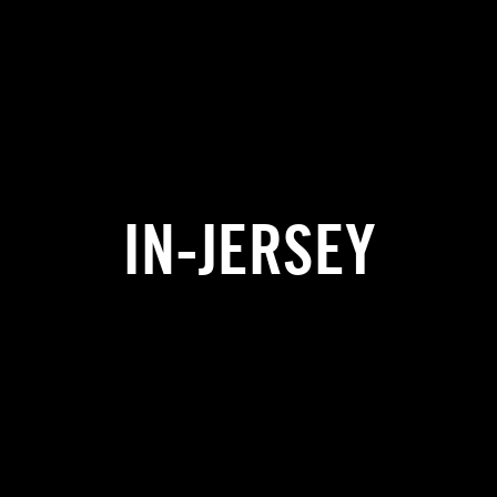
IN-JERSEY