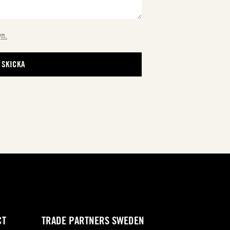
yn.
CT
TRADE PARTNERS SWEDEN