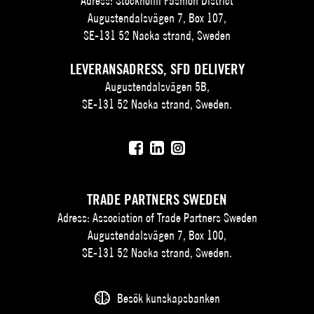
Adress: Stockholm Fashion District
Augustendalsvägen 7, Box 107,
SE-131 52 Nacka strand, Sweden
LEVERANSADRESS, SFD DELIVERY
Augustendalsvägen 5B,
SE-131 52 Nacka strand, Sweden.
TRADE PARTNERS SWEDEN
Adress: Association of Trade Partners Sweden
Augustendalsvägen 7, Box 100,
SE-131 52 Nacka strand, Sweden.
Besök kunskapsbanken