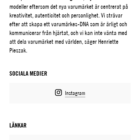
modeller eftersom det nya varumärket är centrerat på
kreativitet, autenticitet och personlighet. Vi strävar
efter att skapa ett varumärkes-DNA som är ärligt och
kommunicerar från hjärtat, och vi kan inte vänta med
att dela varumärket med världen, säger Henriette
Pieszak.
SOCIALA MEDIER
Instagram
LÄNKAR