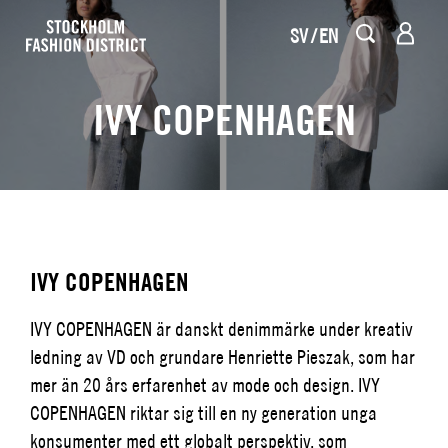
SV
EN
IVY COPENHAGEN
IVY COPENHAGEN
IVY COPENHAGEN är danskt denimmärke under kreativ
ledning av VD och grundare Henriette Pieszak, som har
mer än 20 års erfarenhet av mode och design. IVY
COPENHAGEN riktar sig till en ny generation unga
konsumenter med ett globalt perspektiv, som