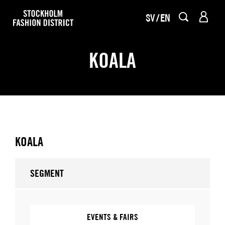
SV
EN
KOALA
KOALA
SEGMENT
EVENTS & FAIRS