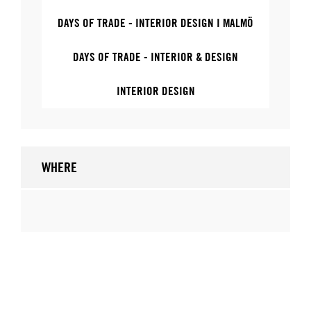
DAYS OF TRADE - INTERIOR DESIGN I MALMÖ
DAYS OF TRADE - INTERIOR & DESIGN
INTERIOR DESIGN
WHERE