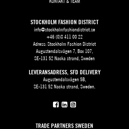
KONTAKT & TEAM
STOCKHOLM FASHION DISTRICT
info@stockholmfashiondistrict.se
+46 (0)8 411 00 22
Adress: Stockholm Fashion District
Augustendalsvägen 7, Box 107,
SE-131 52 Nacka strand, Sweden
LEVERANSADRESS, SFD DELIVERY
Augustendalsvägen 5B,
SE-131 52 Nacka strand, Sweden.
TRADE PARTNERS SWEDEN