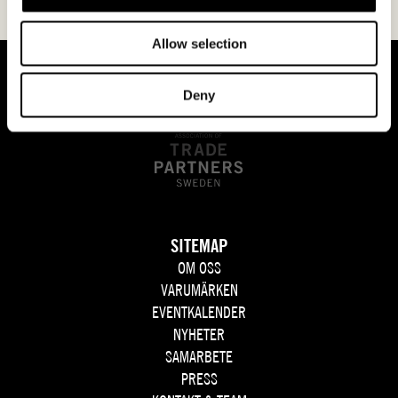
Allow selection
Deny
SITEMAP
OM OSS
VARUMÄRKEN
EVENTKALENDER
NYHETER
SAMARBETE
PRESS