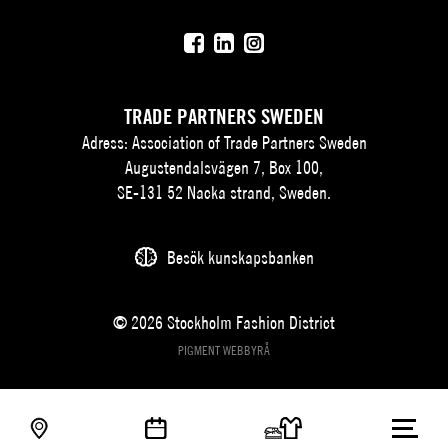
TRADE PARTNERS SWEDEN
Adress: Association of Trade Partners Sweden
Augustendalsvägen 7, Box 100,
SE-131 52 Nacka strand, Sweden.
Besök kunskapsbanken
© 2026 Stockholm Fashion District
PIGMENT WEBBYRÅ