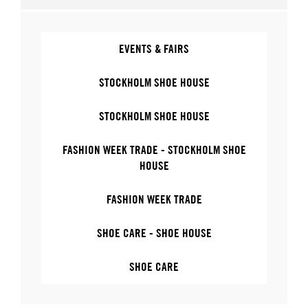
EVENTS & FAIRS
STOCKHOLM SHOE HOUSE
STOCKHOLM SHOE HOUSE
FASHION WEEK TRADE - STOCKHOLM SHOE
HOUSE
FASHION WEEK TRADE
SHOE CARE - SHOE HOUSE
SHOE CARE