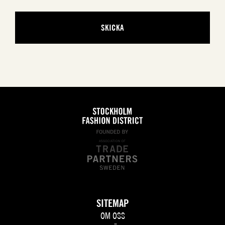
SITEMAP
OM OSS