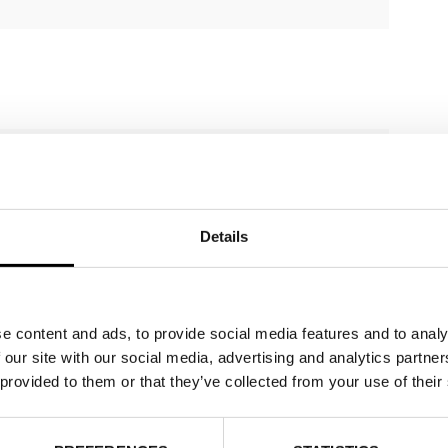
Webb
Details
e content and ads, to provide social media features and to analy
 our site with our social media, advertising and analytics partn
 provided to them or that they’ve collected from your use of their