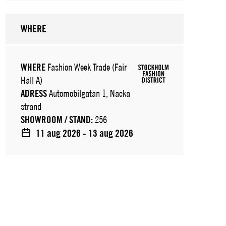
WHERE
WHERE
Fashion Week Trade (Fair
Hall A)
ADRESS
Automobilgatan 1, Nacka
strand
SHOWROOM / STAND:
256
11 aug 2026 - 13 aug 2026