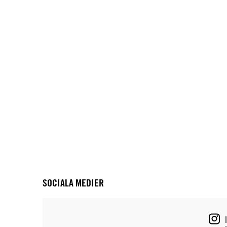
SOCIALA MEDIER