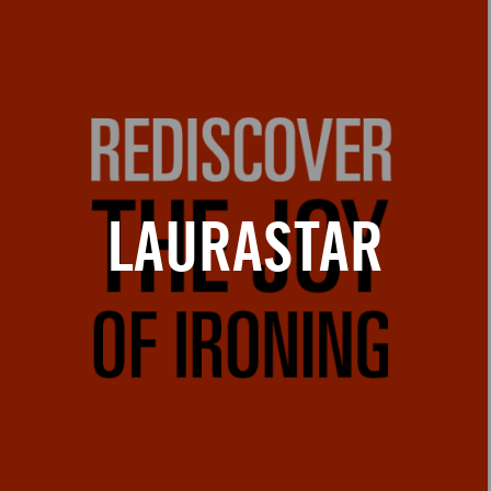
LAURASTAR