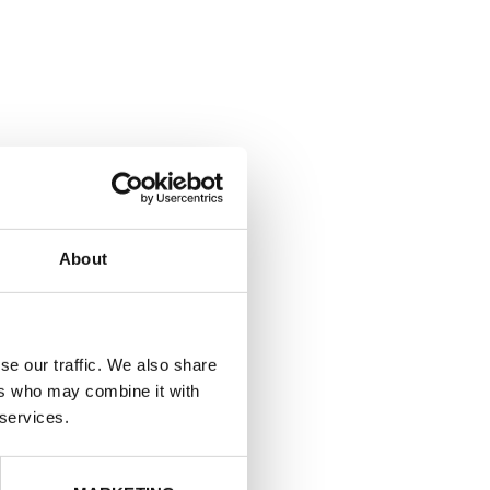
About
se our traffic. We also share
ers who may combine it with
 services.