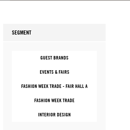
SEGMENT
GUEST BRANDS
EVENTS & FAIRS
FASHION WEEK TRADE - FAIR HALL A
FASHION WEEK TRADE
INTERIOR DESIGN