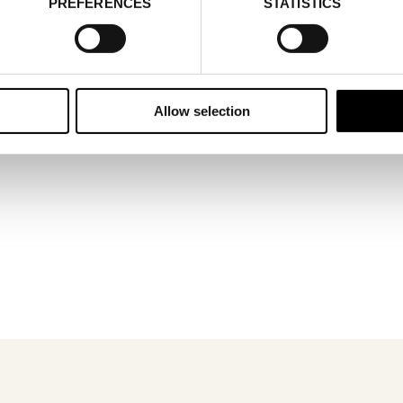
PREFERENCES
STATISTICS
Allow selection