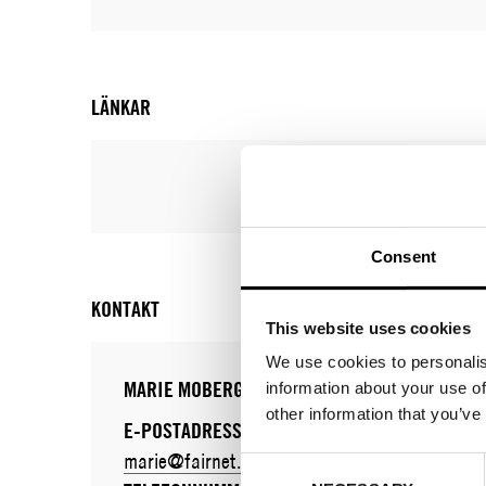
LÄNKAR
Consent
KONTAKT
This website uses cookies
We use cookies to personalis
MARIE MOBERG
information about your use of
other information that you’ve
E-POSTADRESS:
marie@fairnet.se
Consent