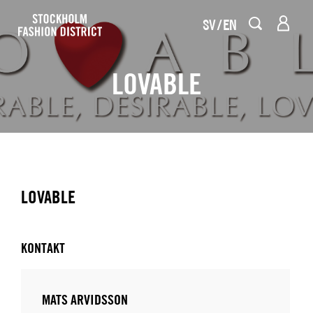
SV
EN
LOVABLE
LOVABLE
KONTAKT
MATS ARVIDSSON