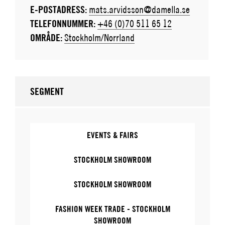
E-POSTADRESS:
mats.arvidsson@damella.se
TELEFONNUMMER:
+46 (0)70 511 65 12
OMRÅDE:
Stockholm/Norrland
SEGMENT
EVENTS & FAIRS
STOCKHOLM SHOWROOM
STOCKHOLM SHOWROOM
FASHION WEEK TRADE - STOCKHOLM
SHOWROOM