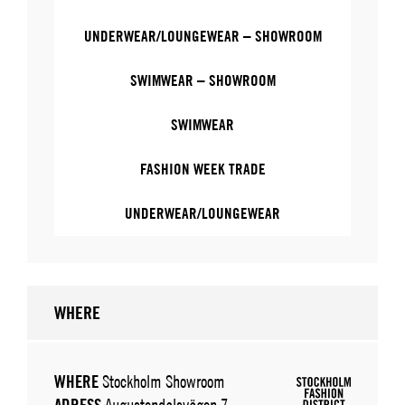
UNDERWEAR/LOUNGEWEAR – SHOWROOM
SWIMWEAR – SHOWROOM
SWIMWEAR
FASHION WEEK TRADE
UNDERWEAR/LOUNGEWEAR
WHERE
WHERE
Stockholm Showroom