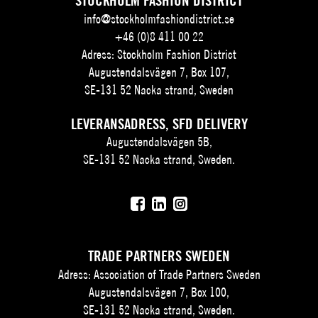
STOCKHOLM FASHION DISTRICT
info@stockholmfashiondistrict.se
+46 (0)8 411 00 22
Adress: Stockholm Fashion District
Augustendalsvägen 7, Box 107,
SE-131 52 Nacka strand, Sweden
LEVERANSADRESS, SFD DELIVERY
Augustendalsvägen 5B,
SE-131 52 Nacka strand, Sweden.
TRADE PARTNERS SWEDEN
Adress: Association of Trade Partners Sweden
Augustendalsvägen 7, Box 100,
SE-131 52 Nacka strand, Sweden.