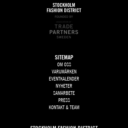
SITEMAP
OM OSS
VARUMÄRKEN
EVENTKALENDER
NYHETER
SAMARBETE
PRESS
KONTAKT & TEAM