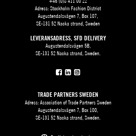
+46 (0)8 411 00 22
Adress: Stockholm Fashion District
Augustendalsvägen 7, Box 107,
SE-131 52 Nacka strand, Sweden
LEVERANSADRESS, SFD DELIVERY
Augustendalsvägen 5B,
SE-131 52 Nacka strand, Sweden.
TRADE PARTNERS SWEDEN
Adress: Association of Trade Partners Sweden
Augustendalsvägen 7, Box 100,
SE-131 52 Nacka strand, Sweden.