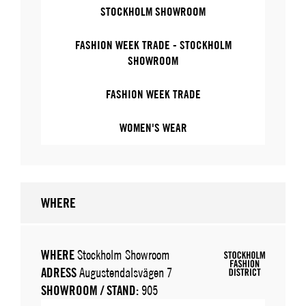
STOCKHOLM SHOWROOM
FASHION WEEK TRADE - STOCKHOLM
SHOWROOM
FASHION WEEK TRADE
WOMEN'S WEAR
WHERE
WHERE
Stockholm Showroom
ADRESS
Augustendalsvägen 7
SHOWROOM / STAND:
905