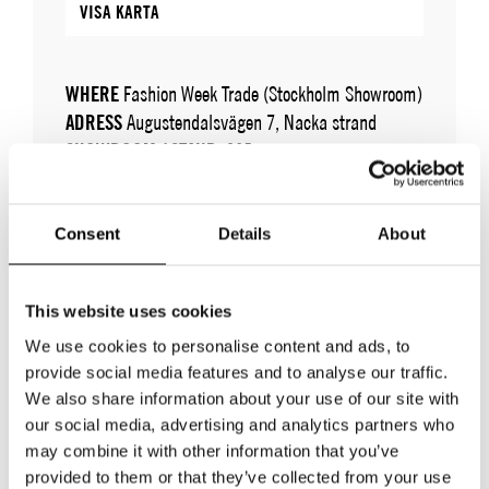
VISA KARTA
WHERE
Fashion Week Trade (Stockholm Showroom)
ADRESS
Augustendalsvägen 7, Nacka strand
SHOWROOM / STAND:
905
10 aug 2026 - 14 aug 2026
Consent
Details
About
This website uses cookies
We use cookies to personalise content and ads, to
provide social media features and to analyse our traffic.
We also share information about your use of our site with
TILLBAKA TILL VARUMÄRKEN
our social media, advertising and analytics partners who
may combine it with other information that you’ve
provided to them or that they’ve collected from your use