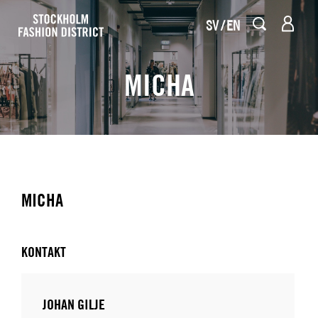
SV
EN
MICHA
MICHA
KONTAKT
JOHAN GILJE