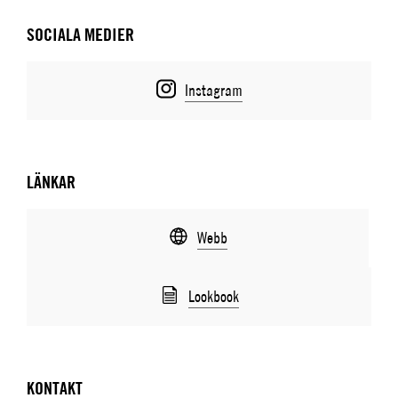
SOCIALA MEDIER
Instagram
LÄNKAR
Webb
Lookbook
KONTAKT