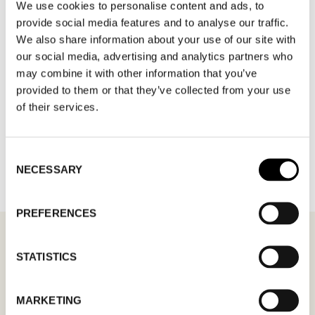
We use cookies to personalise content and ads, to
provide social media features and to analyse our traffic.
We also share information about your use of our site with
our social media, advertising and analytics partners who
may combine it with other information that you’ve
provided to them or that they’ve collected from your use
of their services.
TILLBAKA TILL VARUMÄRKEN
Consent
NECESSARY
Selection
PREFERENCES
STATISTICS
MÖTESFÖRFRÅGAN
MOTIF MINTS
MARKETING