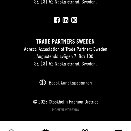
SE-131 52 Nacka strand, Sweden.
TRADE PARTNERS SWEDEN
Adress: Association of Trade Partners Sweden
Augustendalsvägen 7, Box 100,
SE-131 52 Nacka strand, Sweden.
Besök kunskapsbanken
© 2026 Stockholm Fashion District
PIGMENT WEBBYRÅ