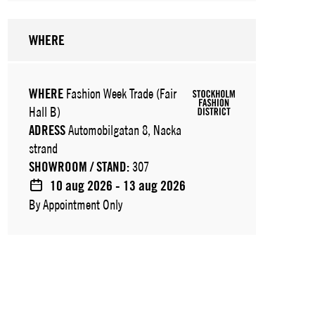
WHERE
WHERE
Fashion Week Trade (Fair
Hall B)
ADRESS
Automobilgatan 8, Nacka
strand
SHOWROOM / STAND:
307
10 aug 2026 - 13 aug 2026
By Appointment Only