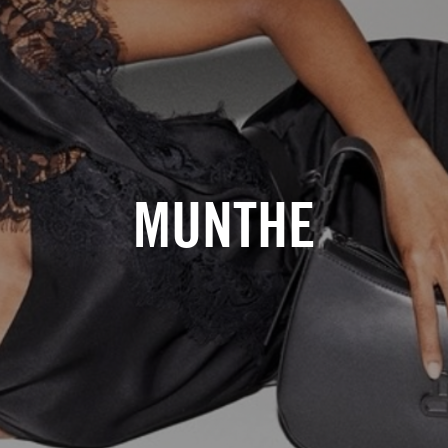
MUNTHE