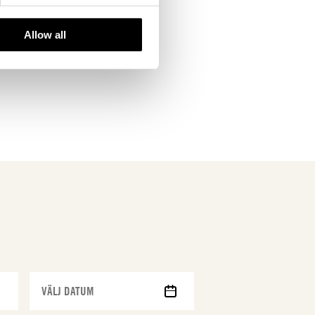
Allow all