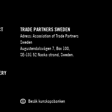
CT
TRADE PARTNERS SWEDEN
Adress: Association of Trade Partners
Sweden
Augustendalsvägen 7, Box 100,
SE-131 52 Nacka strand, Sweden.
ERY
Besök kunskapsbanken