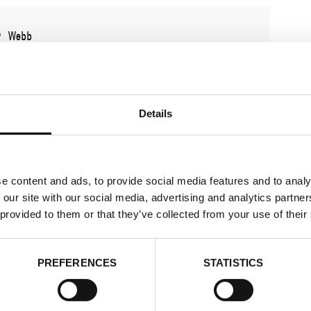
Webb
Details
e content and ads, to provide social media features and to analy
 our site with our social media, advertising and analytics partn
 provided to them or that they’ve collected from your use of their
PREFERENCES
STATISTICS