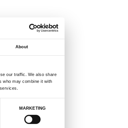
About
se our traffic. We also share
ers who may combine it with
 services.
MARKETING