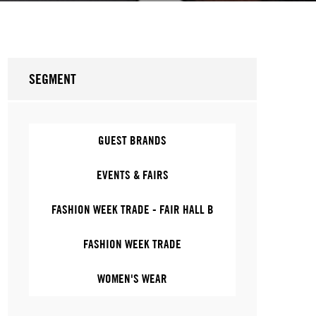
SEGMENT
GUEST BRANDS
EVENTS & FAIRS
FASHION WEEK TRADE - FAIR HALL B
FASHION WEEK TRADE
WOMEN'S WEAR