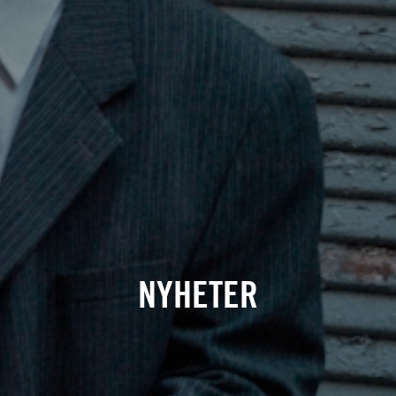
NYHETER