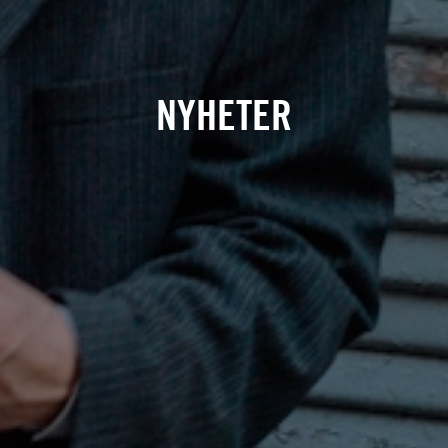
NYHETER