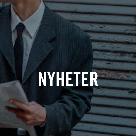
NYHETER