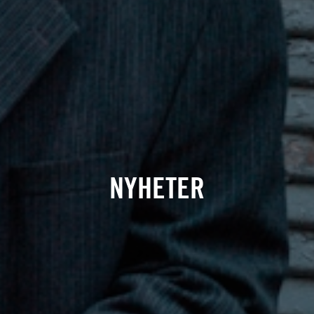
NYHETER