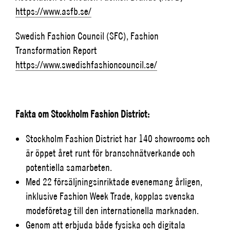
https://www.asfb.se/
Swedish Fashion Council (SFC), Fashion
Transformation Report
https://www.swedishfashioncouncil.se/
Fakta om Stockholm Fashion District:
Stockholm Fashion District har 140 showrooms och
är öppet året runt för branschnätverkande och
potentiella samarbeten.
Med 22 försäljningsinriktade evenemang årligen,
inklusive Fashion Week Trade, kopplas svenska
modeföretag till den internationella marknaden.
Genom att erbjuda både fysiska och digitala