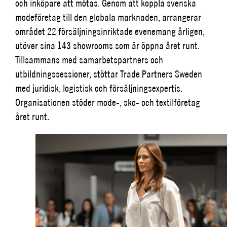
och inköpare att mötas. Genom att koppla svenska
modeföretag till den globala marknaden, arrangerar
området 22 försäljningsinriktade evenemang årligen,
utöver sina 143 showrooms som är öppna året runt.
Tillsammans med samarbetspartners och
utbildningssessioner, stöttar Trade Partners Sweden
med juridisk, logistisk och försäljningsexpertis.
Organisationen stöder mode-, sko- och textilföretag
året runt.