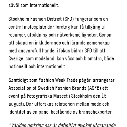
såväl som internationellt.
Stockholm Fashion District (SFD) fungerar som en
central mötesplats där företag kan få tillgång till
resurser, utbildning och nätverksmöjligheter. Genom
att skapa en inkluderande och lärande gemenskap
med ansvarsfull handel i fokus bidrar SFD till att
Sverige, som modeland, kan växa och blomstra, både
nationellt och internationellt.
Samtidigt som Fashion Week Trade pågår, arrangerar
Association of Swedish Fashion Brands (ASFB) ett
event på Fotografiska Museet i Stockholm den 15
augusti. Där utforskas relationen mellan mode och
identitet av en panel bestående av branschexperter.
”Världen omkring oss är definitivt mycket utmanande