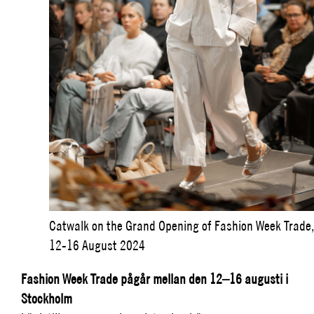
Catwalk on the Grand Opening of Fashion Week Trade,
12-16 August 2024
Fashion Week Trade pågår mellan den 12–16 augusti i
Stockholm