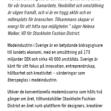
för vår bransch. Samarbete, flexibilitet och omställning
är vägen framåt, och vi är en trygg aktör och en
mötesplats för branschen. Tillsammans skapar vi
energi för att hitta nya möjligheter.”
säger Helena
Walker, VD för Stockholm Fashion District.
Modeindustrin i Sverige är en betydande bidragsgivare
till landets ekonomi, med en omsättning på 173
miljarder SEK och cirka 40 000 anställda. Sverige är
känt för sitt fokus på innovation, entreprenörskap,
hållbarhet och kreativitet – värderingar som
återspeglas i modeindustrin.
Utöver de konventionella modemässorna som hålls två
gånger om året, tillhandahåller Stockholm Fashion
District en året runt-plattform för designers, kreatörer