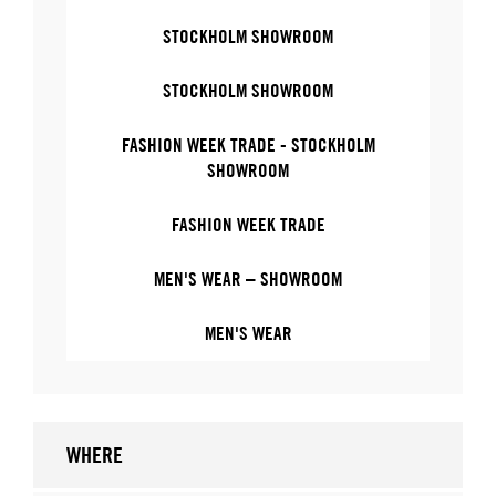
STOCKHOLM SHOWROOM
STOCKHOLM SHOWROOM
FASHION WEEK TRADE - STOCKHOLM
SHOWROOM
FASHION WEEK TRADE
MEN'S WEAR – SHOWROOM
MEN'S WEAR
WHERE