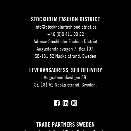
STOCKHOLM FASHION DISTRICT
info@stockholmfashiondistrict.se
+46 (0)8 411 00 22
Adress: Stockholm Fashion District
Augustendalsvägen 7, Box 107,
SE-131 52 Nacka strand, Sweden
LEVERANSADRESS, SFD DELIVERY
Augustendalsvägen 5B,
SE-131 52 Nacka strand, Sweden.
TRADE PARTNERS SWEDEN