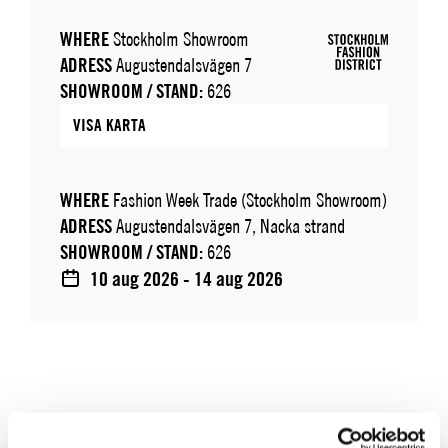
WHERE
Stockholm Showroom
ADRESS
Augustendalsvägen 7
SHOWROOM / STAND:
626
VISA KARTA
WHERE
Fashion Week Trade (Stockholm Showroom)
ADRESS
Augustendalsvägen 7, Nacka strand
SHOWROOM / STAND:
626
10 aug 2026 - 14 aug 2026