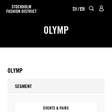
SV
EN
OLYMP
OLYMP
SEGMENT
EVENTS & FAIRS