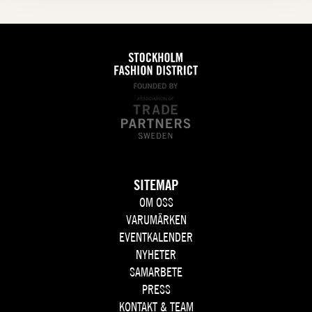
SITEMAP
OM OSS
VARUMÄRKEN
EVENTKALENDER
NYHETER
SAMARBETE
PRESS
KONTAKT & TEAM