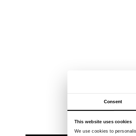
Consent
This website uses cookies
We use cookies to personalis