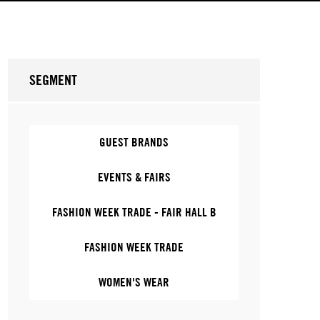
SEGMENT
GUEST BRANDS
EVENTS & FAIRS
FASHION WEEK TRADE - FAIR HALL B
FASHION WEEK TRADE
WOMEN'S WEAR