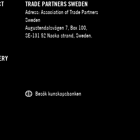
CT
TRADE PARTNERS SWEDEN
Adress: Association of Trade Partners
Sweden
Augustendalsvägen 7, Box 100,
SE-131 52 Nacka strand, Sweden.
ERY
Besök kunskapsbanken