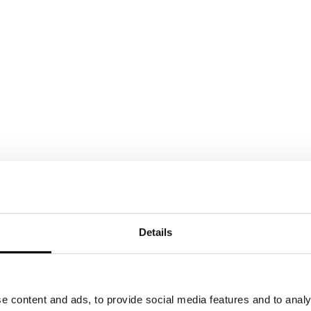
Details
e content and ads, to provide social media features and to analy