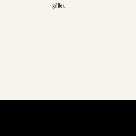
gäller.