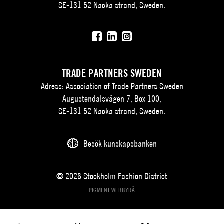
SE-131 52 Nacka strand, Sweden.
TRADE PARTNERS SWEDEN
Adress: Association of Trade Partners Sweden
Augustendalsvägen 7, Box 100,
SE-131 52 Nacka strand, Sweden.
Besök kunskapsbanken
© 2026 Stockholm Fashion District
PIGMENT WEBBYRÅ