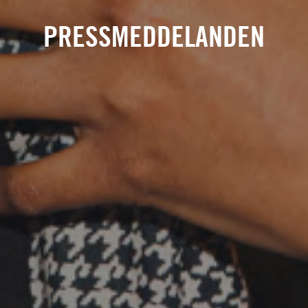
PRESSMEDDELANDEN