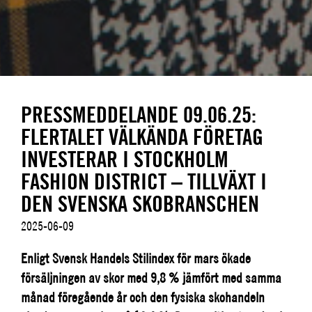
PRESSMEDDELANDE 09.06.25:
FLERTALET VÄLKÄNDA FÖRETAG
INVESTERAR I STOCKHOLM
FASHION DISTRICT – TILLVÄXT I
DEN SVENSKA SKOBRANSCHEN
2025-06-09
Enligt Svensk Handels Stilindex för mars ökade
försäljningen av skor med 9,8 % jämfört med samma
månad föregående år och den fysiska skohandeln