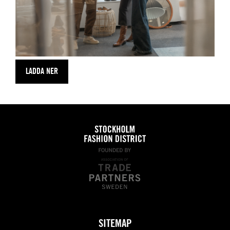
LADDA NER
SITEMAP