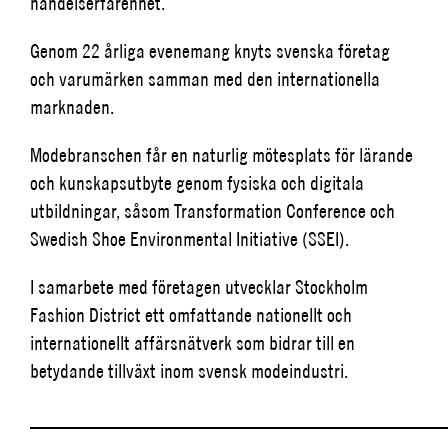
handelserfarenhet.
Genom 22 årliga evenemang knyts svenska företag
och varumärken samman med den internationella
marknaden.
Modebranschen får en naturlig mötesplats för lärande
och kunskapsutbyte genom fysiska och digitala
utbildningar, såsom Transformation Conference och
Swedish Shoe Environmental Initiative (SSEI).
I samarbete med företagen utvecklar Stockholm
Fashion District ett omfattande nationellt och
internationellt affärsnätverk som bidrar till en
betydande tillväxt inom svensk modeindustri.
_________________________________________