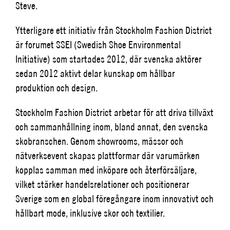
Steve.
Ytterligare ett initiativ från Stockholm Fashion District
är forumet SSEI (Swedish Shoe Environmental
Initiative) som startades 2012, där svenska aktörer
sedan 2012 aktivt delar kunskap om hållbar
produktion och design.
Stockholm Fashion District arbetar för att driva tillväxt
och sammanhållning inom, bland annat, den svenska
skobranschen. Genom showrooms, mässor och
nätverksevent skapas plattformar där varumärken
kopplas samman med inköpare och återförsäljare,
vilket stärker handelsrelationer och positionerar
Sverige som en global föregångare inom innovativt och
hållbart mode, inklusive skor och textilier.