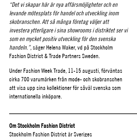
“Det vi skapar här är nya affärsmöjligheter och en
levande mötesplats för handel och utveckling inom
skobranschen. Att så många företag väljer att
investera ytterligare i sina showrooms i distriktet ser vi
som en mycket positiv utveckling för den svenska
handeln.”
, säger Helena Waker, vd på Stockholm
Fashion District & Trade Partners Sweden.
Under Fashion Week Trade, 11-15 augusti, förväntas
cirka 700 varumärken från mode- och skobranschen
att visa upp sina kollektioner för såväl svenska som
internationella inköpare.
_________________________________________
Om Stockholm Fashion District
Stockholm Fashion District är Sveriges