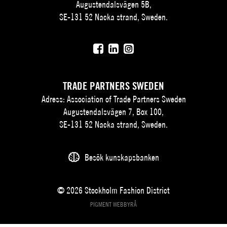
Augustendalsvägen 5B,
SE-131 52 Nacka strand, Sweden.
TRADE PARTNERS SWEDEN
Adress: Association of Trade Partners Sweden
Augustendalsvägen 7, Box 100,
SE-131 52 Nacka strand, Sweden.
Besök kunskapsbanken
© 2026 Stockholm Fashion District
PIGMENT WEBBYRÅ