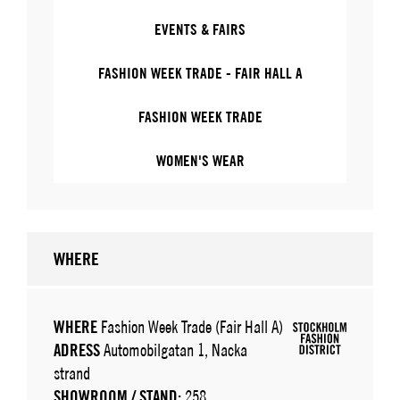
EVENTS & FAIRS
FASHION WEEK TRADE - FAIR HALL A
FASHION WEEK TRADE
WOMEN'S WEAR
WHERE
WHERE
Fashion Week Trade (Fair Hall A)
ADRESS
Automobilgatan 1, Nacka
strand
SHOWROOM / STAND:
258