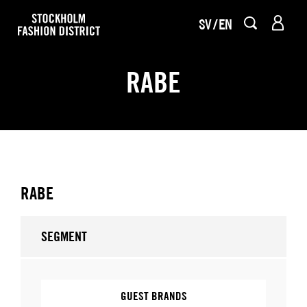
SV
EN
RABE
RABE
SEGMENT
GUEST BRANDS