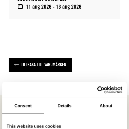
11 aug 2026 - 13 aug 2026
TILLBAKA TILL VARUMÄRKEN
Consent
Details
About
MÖTESFÖRFRÅGAN
RABE
This website uses cookies