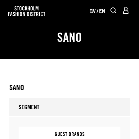
SV
EN
SANO
SANO
SEGMENT
GUEST BRANDS