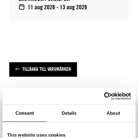
11 aug 2026 - 13 aug 2026
TILLBAKA TILL VARUMÄRKEN
Consent
Details
About
MÖTESFÖRFRÅGAN
SANO
This website uses cookies