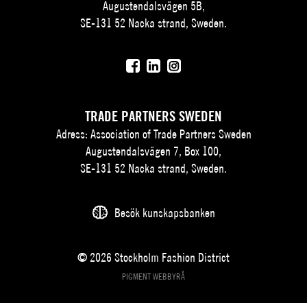
Augustendalsvägen 5B,
SE-131 52 Nacka strand, Sweden.
TRADE PARTNERS SWEDEN
Adress: Association of Trade Partners Sweden
Augustendalsvägen 7, Box 100,
SE-131 52 Nacka strand, Sweden.
Besök kunskapsbanken
© 2026 Stockholm Fashion District
PIGMENT WEBBYRÅ