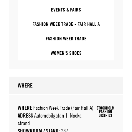
EVENTS & FAIRS
FASHION WEEK TRADE - FAIR HALL A
FASHION WEEK TRADE
WOMEN'S SHOES
WHERE
WHERE
Fashion Week Trade (Fair Hall A)
ADRESS
Automobilgatan 1, Nacka
strand
SHOWROOM / STAND:
237