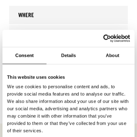
WHERE
Consent
Details
About
This website uses cookies
We use cookies to personalise content and ads, to
TILLBAKA TILL VARUMÄRKEN
provide social media features and to analyse our traffic.
We also share information about your use of our site with
our social media, advertising and analytics partners who
may combine it with other information that you’ve
provided to them or that they’ve collected from your use
of their services.