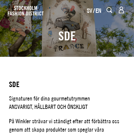
SV
EN
SDE
SDE
Signaturen för dina gourmetutrymmen
ANSVARIGT, HÅLLBART OCH ÖNSKLIGT
På Winkler strävar vi ständigt efter att förbättra oss
genom att skapa produkter som speglar våra