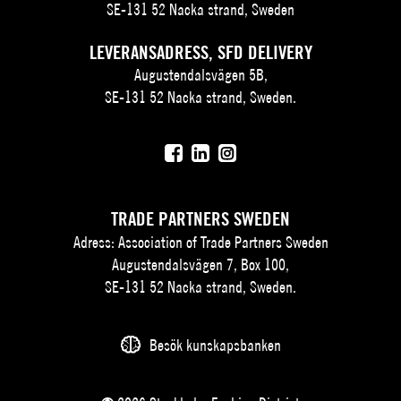
SE-131 52 Nacka strand, Sweden
LEVERANSADRESS, SFD DELIVERY
Augustendalsvägen 5B,
SE-131 52 Nacka strand, Sweden.
TRADE PARTNERS SWEDEN
Adress: Association of Trade Partners Sweden
Augustendalsvägen 7, Box 100,
SE-131 52 Nacka strand, Sweden.
Besök kunskapsbanken