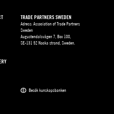
CT
TRADE PARTNERS SWEDEN
Adress: Association of Trade Partners
Sweden
Augustendalsvägen 7, Box 100,
SE-131 52 Nacka strand, Sweden.
ERY
Besök kunskapsbanken