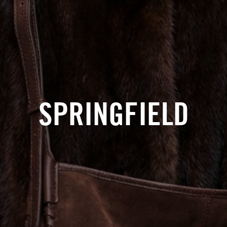
SPRINGFIELD