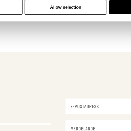
Allow selection