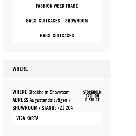
FASHION WEEK TRADE
BAGS, SUITCASES – SHOWROOM
BAGS, SUITCASES
WHERE
WHERE
Stockholm Showroom
ADRESS
Augustendalsvägen 7
SHOWROOM / STAND:
721.204
VISA KARTA