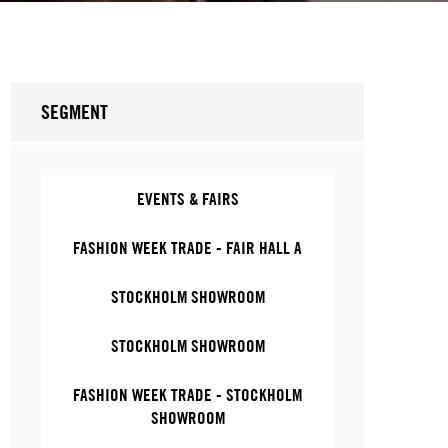
SEGMENT
EVENTS & FAIRS
FASHION WEEK TRADE - FAIR HALL A
STOCKHOLM SHOWROOM
STOCKHOLM SHOWROOM
FASHION WEEK TRADE - STOCKHOLM
SHOWROOM