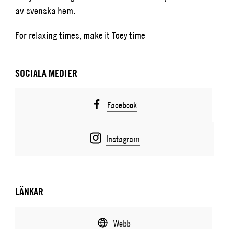
av svenska hem.
For relaxing times, make it Toey time
SOCIALA MEDIER
Facebook
Instagram
LÄNKAR
Webb