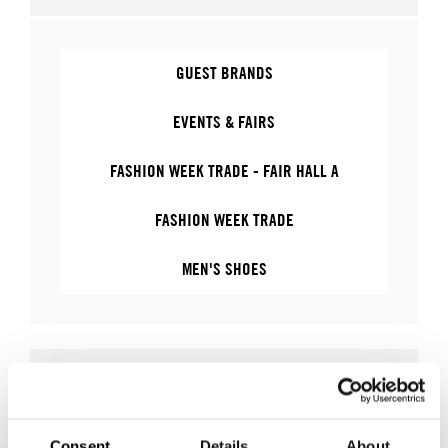
GUEST BRANDS
EVENTS & FAIRS
FASHION WEEK TRADE - FAIR HALL A
FASHION WEEK TRADE
MEN'S SHOES
WHERE
Consent
Details
About