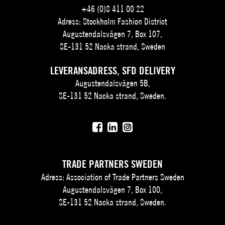
+46 (0)8 411 00 22
Adress: Stockholm Fashion District
Augustendalsvägen 7, Box 107,
SE-131 52 Nacka strand, Sweden
LEVERANSADRESS, SFD DELIVERY
Augustendalsvägen 5B,
SE-131 52 Nacka strand, Sweden.
TRADE PARTNERS SWEDEN
Adress: Association of Trade Partners Sweden
Augustendalsvägen 7, Box 100,
SE-131 52 Nacka strand, Sweden.