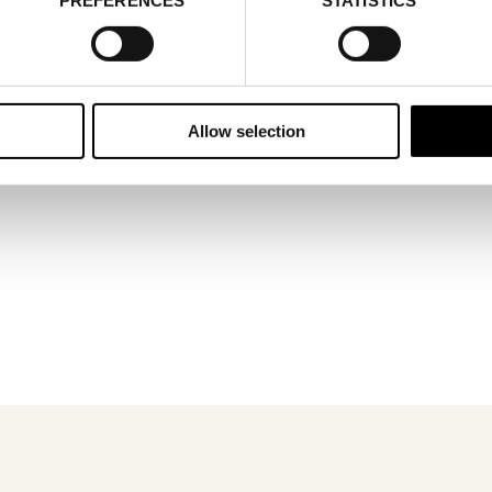
Allow selection