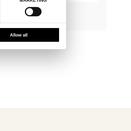
Allow all