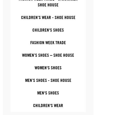
SHOE HOUSE
CHILDREN’S WEAR - SHOE HOUSE
CHILDREN'S SHOES
FASHION WEEK TRADE
WOMEN’S SHOES – SHOE HOUSE
WOMEN'S SHOES
MEN’S SHOES - SHOE HOUSE
MEN'S SHOES
CHILDREN'S WEAR