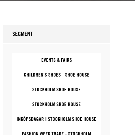
SEGMENT
EVENTS & FAIRS
CHILDREN’S SHOES - SHOE HOUSE
STOCKHOLM SHOE HOUSE
STOCKHOLM SHOE HOUSE
INKÖPSDAGAR I STOCKHOLM SHOE HOUSE
FASHION WEEK TRADE - STOCKHOLM