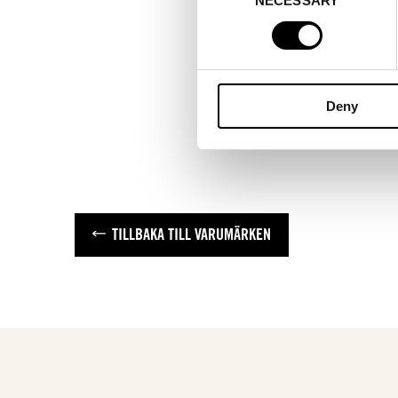
Selection
Deny
TILLBAKA TILL VARUMÄRKEN