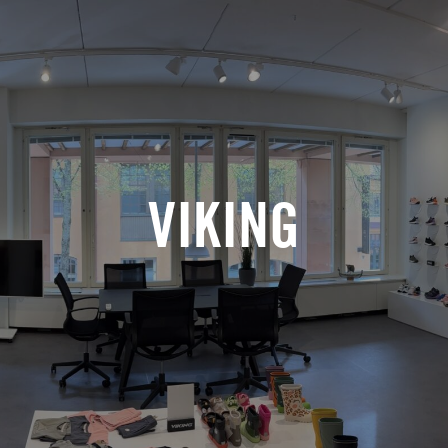
VIKING