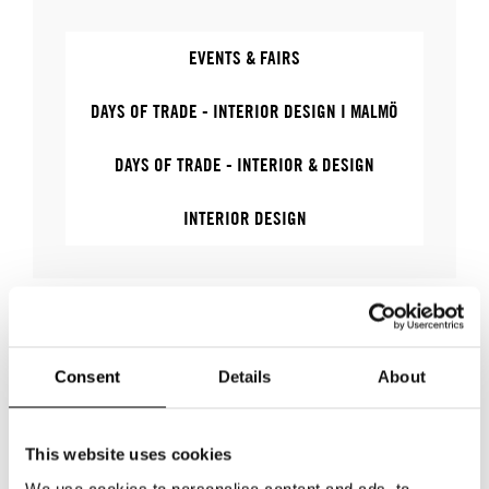
EVENTS & FAIRS
DAYS OF TRADE - INTERIOR DESIGN I MALMÖ
DAYS OF TRADE - INTERIOR & DESIGN
INTERIOR DESIGN
WHERE
Consent
Details
About
This website uses cookies
We use cookies to personalise content and ads, to