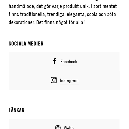
handmålade, det gör varje produkt unik. I sortimentet
finns traditionella, trendiga, eleganta, coola och söta
dekorationer. Det finns något för alla!
SOCIALA MEDIER
Facebook
Instagram
LÄNKAR
Webb