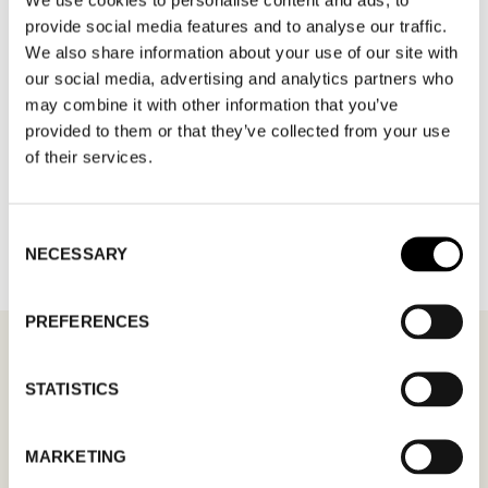
provide social media features and to analyse our traffic.
We also share information about your use of our site with
our social media, advertising and analytics partners who
may combine it with other information that you’ve
provided to them or that they’ve collected from your use
of their services.
TILLBAKA TILL VARUMÄRKEN
Consent
NECESSARY
Selection
PREFERENCES
STATISTICS
MÖTESFÖRFRÅGAN
VONDELS
MARKETING