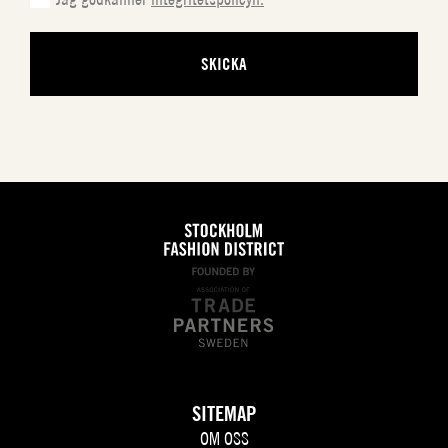
SITEMAP
OM OSS