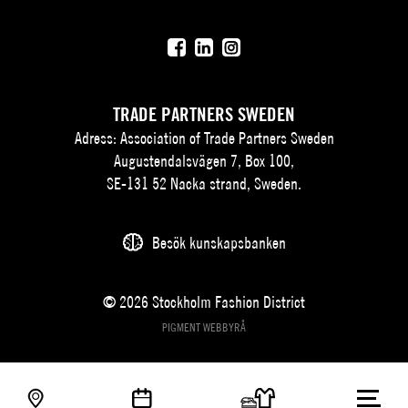
TRADE PARTNERS SWEDEN
Adress: Association of Trade Partners Sweden
Augustendalsvägen 7, Box 100,
SE-131 52 Nacka strand, Sweden.
Besök kunskapsbanken
© 2026 Stockholm Fashion District
PIGMENT WEBBYRÅ