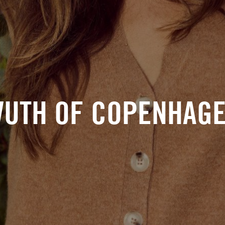
UTH OF COPENHAG