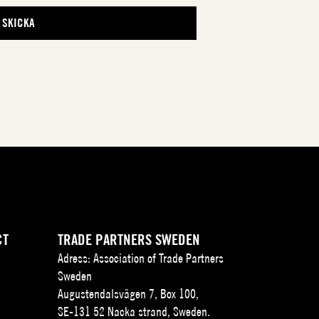
CT
TRADE PARTNERS SWEDEN
Adress: Association of Trade Partners
Sweden
Augustendalsvägen 7, Box 100,
SE-131 52 Nacka strand, Sweden.