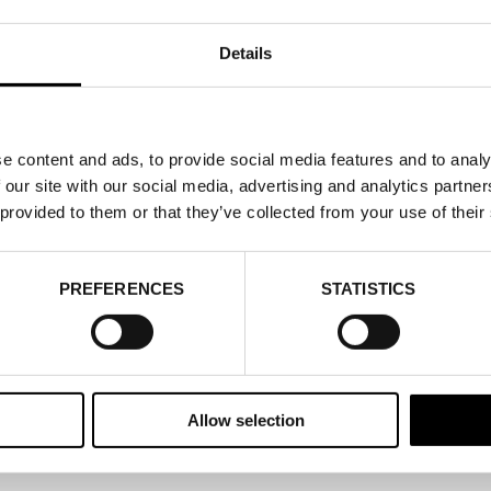
Details
e content and ads, to provide social media features and to analy
 our site with our social media, advertising and analytics partn
 provided to them or that they’ve collected from your use of their
PREFERENCES
STATISTICS
Allow selection