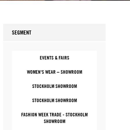
SEGMENT
EVENTS & FAIRS
WOMEN'S WEAR – SHOWROOM
STOCKHOLM SHOWROOM
STOCKHOLM SHOWROOM
FASHION WEEK TRADE - STOCKHOLM
SHOWROOM