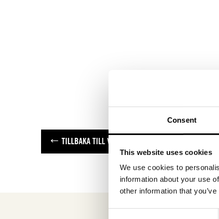
Consent
TILLBAKA TILL VARUMÄRKEN
This website uses cookies
We use cookies to personalis
information about your use of
other information that you’ve
Consent