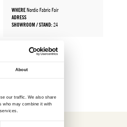
WHERE
Nordic Fabric Fair
ADRESS
SHOWROOM / STAND:
24
About
se our traffic. We also share
ers who may combine it with
 services.