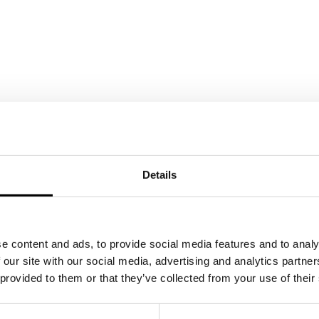
Details
e content and ads, to provide social media features and to analy
 our site with our social media, advertising and analytics partn
 provided to them or that they’ve collected from your use of their