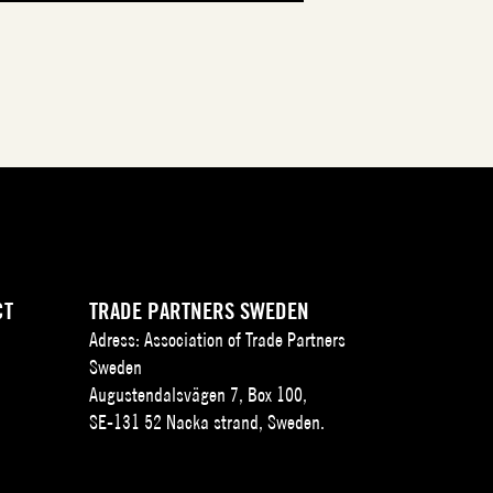
CT
TRADE PARTNERS SWEDEN
Adress: Association of Trade Partners
Sweden
Augustendalsvägen 7, Box 100,
SE-131 52 Nacka strand, Sweden.