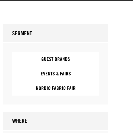
SEGMENT
GUEST BRANDS
EVENTS & FAIRS
NORDIC FABRIC FAIR
WHERE