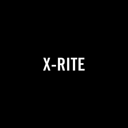
X-RITE