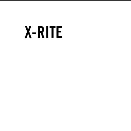
X-RITE