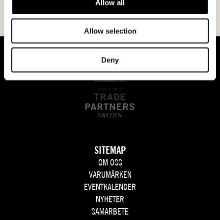
Allow all
Allow selection
Deny
SITEMAP
OM OSS
VARUMÄRKEN
EVENTKALENDER
NYHETER
SAMARBETE