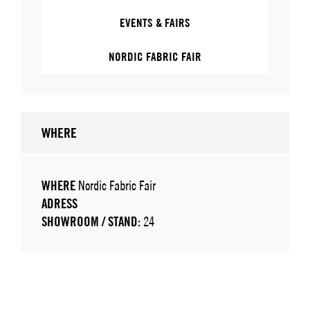
EVENTS & FAIRS
NORDIC FABRIC FAIR
WHERE
WHERE
Nordic Fabric Fair
ADRESS
SHOWROOM / STAND:
24