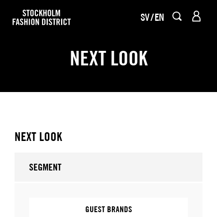
SV
EN
NEXT LOOK
NEXT LOOK
SEGMENT
GUEST BRANDS