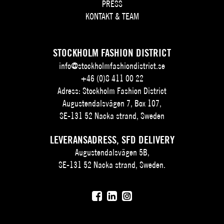
PRESS
KONTAKT & TEAM
STOCKHOLM FASHION DISTRICT
info@stockholmfashiondistrict.se
+46 (0)8 411 00 22
Adress: Stockholm Fashion District
Augustendalsvägen 7, Box 107,
SE-131 52 Nacka strand, Sweden
LEVERANSADRESS, SFD DELIVERY
Augustendalsvägen 5B,
SE-131 52 Nacka strand, Sweden.