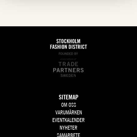
SITEMAP
OM OSS
VARUMÄRKEN
EVENTKALENDER
NYHETER
SAMARBETE