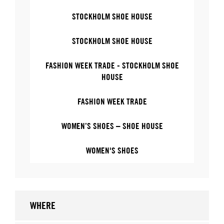
STOCKHOLM SHOE HOUSE
STOCKHOLM SHOE HOUSE
FASHION WEEK TRADE - STOCKHOLM SHOE
HOUSE
FASHION WEEK TRADE
WOMEN’S SHOES – SHOE HOUSE
WOMEN'S SHOES
WHERE