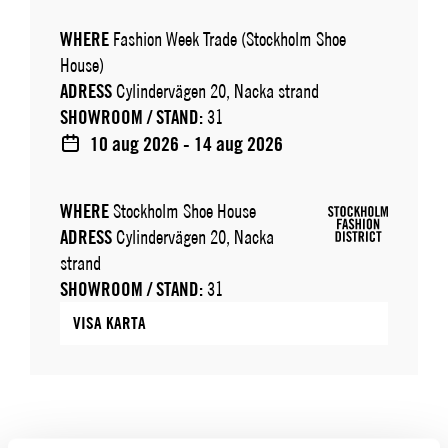
WHERE
Fashion Week Trade (Stockholm Shoe
House)
ADRESS
Cylindervägen 20, Nacka strand
SHOWROOM / STAND:
31
10 aug 2026 - 14 aug 2026
WHERE
Stockholm Shoe House
ADRESS
Cylindervägen 20, Nacka
strand
SHOWROOM / STAND:
31
VISA KARTA