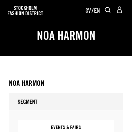
SV
EN
NOA HARMON
NOA HARMON
SEGMENT
EVENTS & FAIRS