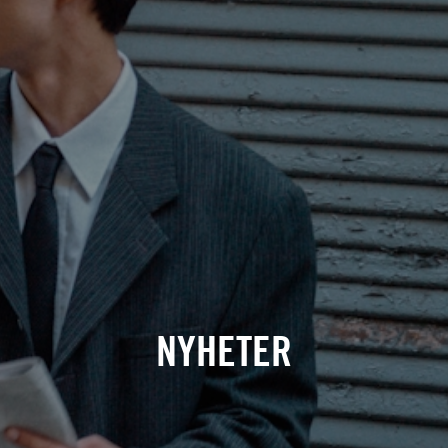
NYHETER