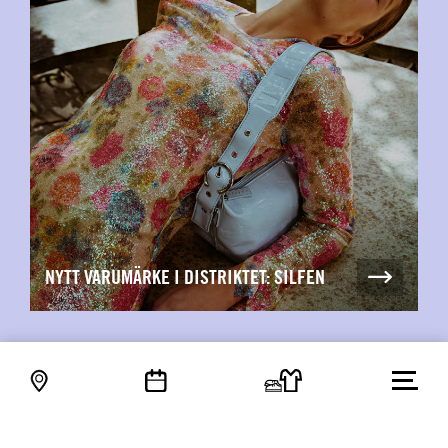
NYTT VARUMÄRKE I DISTRIKTET: SILFEN