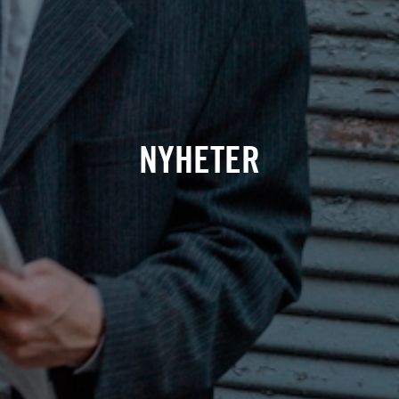
NYHETER