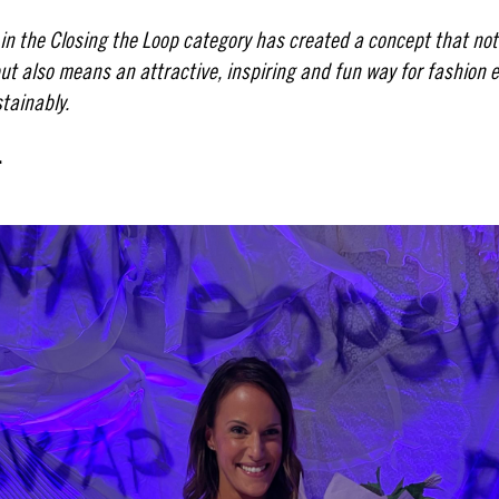
 in the Closing the Loop category has created a concept that not 
but also means an attractive, inspiring and fun way for fashion 
tainably.
…