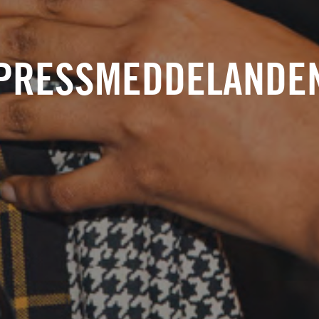
PRESSMEDDELANDE